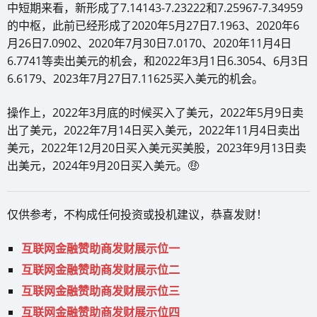
中短期来看，新形成了7.14143-7.23222和7.25967-7.34959
的中枢，此前已经形成了2020年5月27日7.1963、2020年6
月26日7.0902、2020年7月30日7.0170、2020年11月4日
6.7741等卖出美元的机会，和2022年3月1日6.3054、6月3日
6.6179、2023年7月27日7.11625买入美元的机会。
操作上，2022年3月底的时候买入了美元，2022年5月9日卖
出了美元，2022年7月14日买入美元，2022年11月4日卖出
美元，2022年12月20日买入美元买美股，2023年9月13日卖
出美元，2024年9月20日买入美元。🤑
仅供参考，不构成任何投资或投机建议，恭喜发财！
互联网金融赞助商发财展示位一
互联网金融赞助商发财展示位二
互联网金融赞助商发财展示位三
互联网金融赞助商发财展示位四