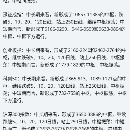
枢，中枢间振荡。
深证成指：中长期来看，新形成了10657-11385的中枢，跌
破5、10、20、120日线，站上250日线，继续中枢振荡；中
短期而言，新形成了9166-9299、9446-9599和9633-9804的
中枢，中枢下方运行。
创业板指：中长期来看，形成了2160-2240和2462-2764的中
枢，继续跌破5、10、20、120日线，站上250日线，中枢振
荡；中短期而言，新形成了1779-1829的中枢，中枢振荡。
科创50：中长期来看，新形成了865-913、1039-1121点的中
枢，继续跌破5、10、20、120日线，站上250日线，中枢振
荡；中短期而言，新形成了732-755的中枢，中枢振荡，中枢
下方运行。
沪深300指数：中长期来看，形成了3650-3886的中枢，继续
跌破5、10、20、120日线，站上250日线，中枢振荡；中短
期而言，新形成了3533-3577和3628-3668的中枢，跌破中