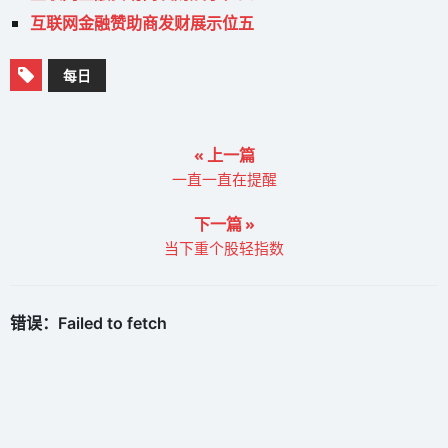
互联网金融赞助商发财展示位五
每日
« 上一篇
一直一直在提醒
下一篇 »
当下重个股轻指数