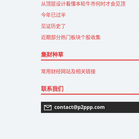
从顶层设计看懂本轮牛市何时才会见顶
今年已过半
见证历史了
近期部分热门板块个股收集
集财种草
常用财经网站及相关链接
联系我们
contact@p2ppp.com