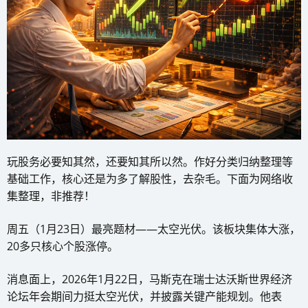
玩股务必要知其然，还要知其所以然。作好分类归纳整理等
基础工作，核心还是为多了解股性，去杂毛。下面为网络收
集整理，非推荐！
周五（1月23日）最亮题材——太空光伏。该板块集体大涨，
20多只核心个股涨停。
消息面上，2026年1月22日，马斯克在瑞士达沃斯世界经济
论坛年会期间力挺太空光伏，并披露关键产能规划。他表