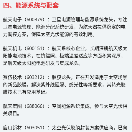
四、能源系统与配套
航天电子（600879）：卫星电源管理与能源系统龙头，专注
卫星电源管理、能源分配系统研发，为航天器提供稳定的电
力调控方案，保障太空光伏能源的有效利用。
航天机电（600151）：航天系核心企业，长期深耕航天级太
阳能电池技术，在抗辐照、极端温差适应等方面积累深厚，
是航天级太阳能电池研发与集成龙头。
赛伍技术（603212）：胶膜龙头，正在开发适用于太空场景
的新品胶膜，解决紫外线阻隔、感光性等新要求，其转光胶
膜技术已有应用基础。
航天宏图（688066）：空间能源系统集成，参与太空光伏相
关项目。
鹿山新材（603051）：太空光伏胶膜封装方案供应商，已向