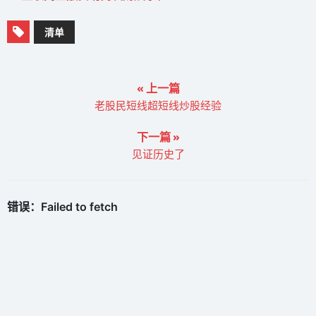
清单
« 上一篇
老股民短线超短线炒股经验
下一篇 »
见证历史了