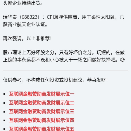
头部企业持续出货。
瑞华泰（688323）：CPI薄膜供应商，用于柔性太阳翼，已
获商业航天企业认证。
再次强调，以上非推荐！
股市理论上无好坏股之分，只有好坏价之分。玩短的，在做
正确的事永远都不晚和小心被大干一场之间做好抉择吧。🤑
仅供参考，不构成任何投资或投机建议，恭喜发财！
互联网金融赞助商发财展示位一
互联网金融赞助商发财展示位二
互联网金融赞助商发财展示位三
互联网金融赞助商发财展示位四
互联网金融赞助商发财展示位五