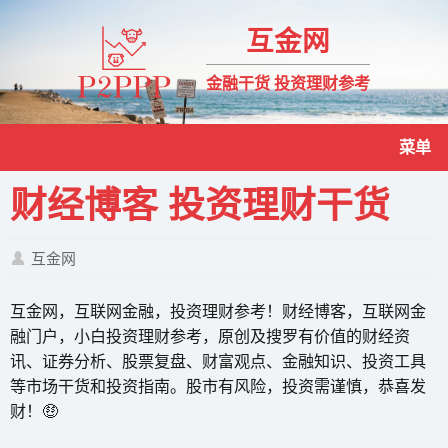
互金网
金融干货 投资理财参考
菜单
财经博客 投资理财干货
互金网
互金网，互联网金融，投资理财参考！财经博客，互联网金
融门户，小白投资理财参考，原创及搜罗有价值的财经资
讯、证券分析、股票复盘、财富观点、金融知识、投资工具
等市场干货和投资指南。股市有风险，投资需谨慎，恭喜发
财！🤑