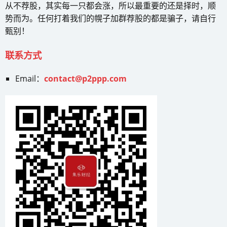
从不荐股，其实每一只都会涨，所以最重要的还是择时，顺
势而为。任何打着我们的幌子加群荐股的都是骗子，请自行
甄别！
联系方式
Email：
contact@p2ppp.com