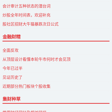
会计审计五种状态的潜台词
炒股全年时间表，欢迎补充
股社区招财大牛猫暴跌次日公式
金融财精
全面反攻
从顶层设计看懂本轮牛市何时才会见顶
今年已过半
见证历史了
近期部分热门板块个股收集
集财种草