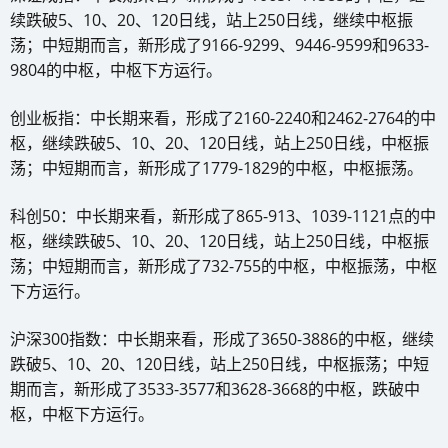
续跌破5、10、20、120日线，站上250日线，继续中枢振
荡；中短期而言，新形成了9166-9299、9446-9599和9633-
9804的中枢，中枢下方运行。
创业板指：中长期来看，形成了2160-2240和2462-2764的中
枢，继续跌破5、10、20、120日线，站上250日线，中枢振
荡；中短期而言，新形成了1779-1829的中枢，中枢振荡。
科创50：中长期来看，新形成了865-913、1039-1121点的中
枢，继续跌破5、10、20、120日线，站上250日线，中枢振
荡；中短期而言，新形成了732-755的中枢，中枢振荡，中枢
下方运行。
沪深300指数：中长期来看，形成了3650-3886的中枢，继续
跌破5、10、20、120日线，站上250日线，中枢振荡；中短
期而言，新形成了3533-3577和3628-3668的中枢，跌破中
枢，中枢下方运行。