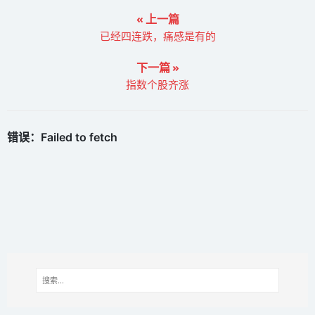
« 上一篇
已经四连跌，痛感是有的
下一篇 »
指数个股齐涨