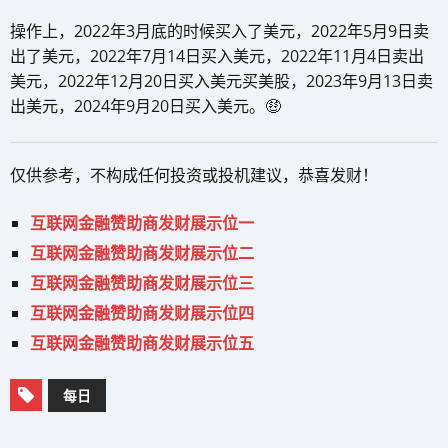
操作上，2022年3月底的时候买入了美元，2022年5月9日卖
出了美元，2022年7月14日买入美元，2022年11月4日卖出
美元，2022年12月20日买入美元买美股，2023年9月13日卖
出美元，2024年9月20日买入美元。🤑
仅供参考，不构成任何投资或投机建议，恭喜发财！
互联网金融赞助商发财展示位一
互联网金融赞助商发财展示位二
互联网金融赞助商发财展示位三
互联网金融赞助商发财展示位四
互联网金融赞助商发财展示位五
每日