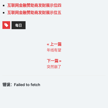
互联网金融赞助商发财展示位四
互联网金融赞助商发财展示位五
每日
« 上一篇
年线有望
下一篇 »
突然崩了