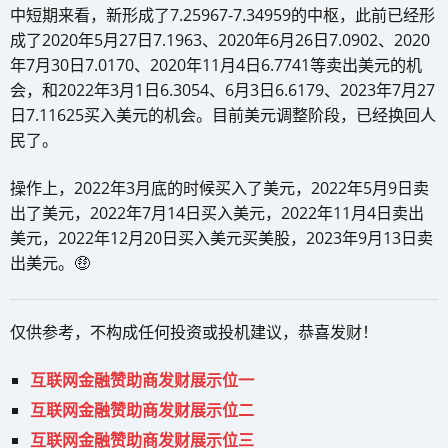
中短期来看，新形成了7.25967-7.34959的中枢，此前已经形
成了2020年5月27日7.1963、2020年6月26日7.0902、2020
年7月30日7.0170、2020年11月4日6.7741等卖出美元的机
会，和2022年3月1日6.3054、6月3日6.6179、2023年7月27
日7.11625买入美元的机会。目前美元调整阶段，已经换回人
民了。
操作上，2022年3月底的时候买入了美元，2022年5月9日卖
出了美元，2022年7月14日买入美元，2022年11月4日卖出
美元，2022年12月20日买入美元买美股，2023年9月13日卖
出美元。🤑
仅供参考，不构成任何投资或投机建议，恭喜发财！
互联网金融赞助商发财展示位一
互联网金融赞助商发财展示位二
互联网金融赞助商发财展示位三