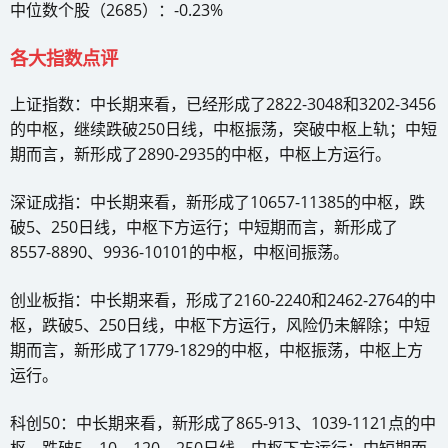
中位数个股（2685）：-0.23%
各大指数点评
上证指数：中长期来看，已经形成了2822-3048和3202-3456
的中枢，继续跌破250日线，中枢振荡，突破中枢上轨；中短
期而言，新形成了2890-2935的中枢，中枢上方运行。
深证成指：中长期来看，新形成了10657-11385的中枢，跌
破5、250日线，中枢下方运行；中短期而言，新形成了
8557-8890、9936-10101的中枢，中枢间振荡。
创业板指：中长期来看，形成了2160-2240和2462-2764的中
枢，跌破5、250日线，中枢下方运行，风险仍未解除；中短
期而言，新形成了1779-1829的中枢，中枢振荡，中枢上方
运行。
科创50：中长期来看，新形成了865-913、1039-1121点的中
枢，跌破5、10、120、250日线，中枢下方运行；中短期而