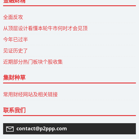
金融财精
全面反攻
从顶层设计看懂本轮牛市何时才会见顶
今年已过半
见证历史了
近期部分热门板块个股收集
集财种草
常用财经网站及相关链接
联系我们
contact@p2ppp.com