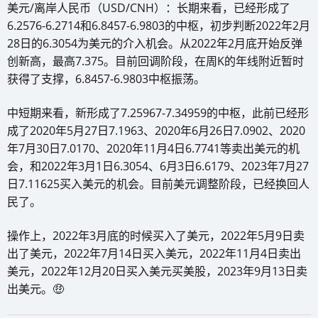
美元/离岸人民币（USD/CNH）：长期来看，已经形成了
6.2576-6.2714和6.8457-6.9803的中枢，初步判断2022年2月
28日的6.3054为美元的介入机会。从2022年2月底开始反弹
创新高，最高7.375。目前回调阶段，在周K的年线附近暂时
获得了支撑，6.8457-6.9803中枢振荡。
中短期来看，新形成了7.25967-7.34959的中枢，此前已经形
成了2020年5月27日7.1963、2020年6月26日7.0902、2020
年7月30日7.0170、2020年11月4日6.7741等卖出美元的机
会，和2022年3月1日6.3054、6月3日6.6179、2023年7月27
日7.11625买入美元的机会。目前美元调整阶段，已经换回人
民了。
操作上，2022年3月底的时候买入了美元，2022年5月9日卖
出了美元，2022年7月14日买入美元，2022年11月4日卖出
美元，2022年12月20日买入美元买美股，2023年9月13日卖
出美元。🤑