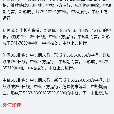
枢，继续跌破250日线，中枢下方运行，风险仍未解除；中短
期而言，新形成了1779-1829的中枢，中枢振荡，中枢上方
运行。
科创50：中长期来看，新形成了865-913、1039-1121点的中
枢，跌破120、250日线，中枢下方运行；中短期而言，新形
成了741-768的中枢，中枢振荡，中枢上方运行。
沪深300指数：中长期来看，形成了3650-3886的中枢，继续
跌破250日线，中枢下方运行；中短期而言，新形成了3478-
3531的中枢，中枢振荡，中枢上方运行。
中证500指数：中长期来看，新形成了5922-6060的中枢，继
续跌破250日线，中枢下方运行，危险仍未解除；中短期而
言，形成了5253-5366和5529-5590的中枢，下一中枢震荡。
外汇浅读