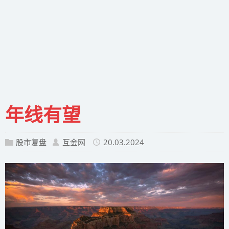
年线有望
股市复盘
互金网
20.03.2024