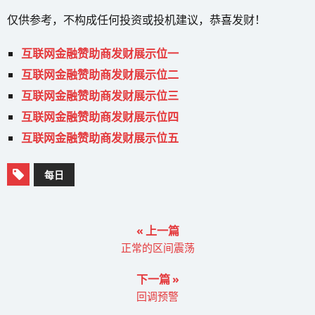
仅供参考，不构成任何投资或投机建议，恭喜发财！
互联网金融赞助商发财展示位一
互联网金融赞助商发财展示位二
互联网金融赞助商发财展示位三
互联网金融赞助商发财展示位四
互联网金融赞助商发财展示位五
每日
« 上一篇
正常的区间震荡
下一篇 »
回调预警