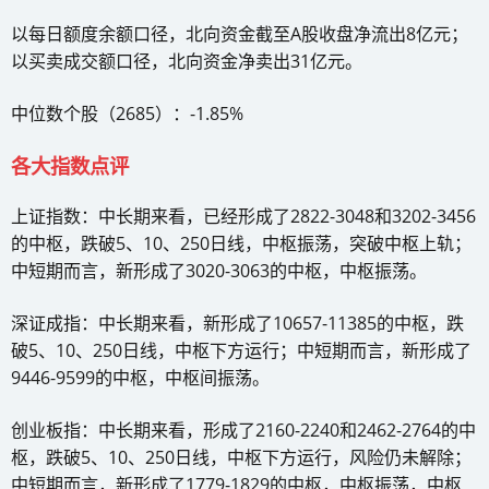
以每日额度余额口径，北向资金截至A股收盘净流出8亿元；
以买卖成交额口径，北向资金净卖出31亿元。
中位数个股（2685）：-1.85%
各大指数点评
上证指数：中长期来看，已经形成了2822-3048和3202-3456
的中枢，跌破5、10、250日线，中枢振荡，突破中枢上轨；
中短期而言，新形成了3020-3063的中枢，中枢振荡。
深证成指：中长期来看，新形成了10657-11385的中枢，跌
破5、10、250日线，中枢下方运行；中短期而言，新形成了
9446-9599的中枢，中枢间振荡。
创业板指：中长期来看，形成了2160-2240和2462-2764的中
枢，跌破5、10、250日线，中枢下方运行，风险仍未解除；
中短期而言，新形成了1779-1829的中枢，中枢振荡，中枢