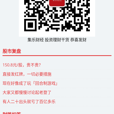
集乐财经 投资理财干货 恭喜发财
股市复盘
150.8元/股，贵不贵？
直接发红牌，一切必要措施
现在好像成了玩「回合制游戏」
大家又都慢慢讨论起老登了
有人二十出头就亏了百亿多乐