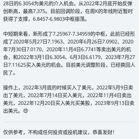
28日的6.3054为美元的介入机会。从2022年2月底开始反弹
创新高，最高7.375。目前回调阶段，在周K的年线附近暂时
获得了支撑，6.8457-6.9803中枢振荡。
中短期来看，新形成了7.25967-7.34959的中枢，此前已经形
成了2020年5月27日7.1963、2020年6月26日7.0902、2020
年7月30日7.0170、2020年11月4日6.7741等卖出美元的机
会，和2022年3月1日6.3054、6月3日6.6179、2023年7月27
日7.11625买入美元的机会。目前美元调整阶段，已经换回人
民了。
操作上，2022年3月底的时候买入了美元，2022年5月9日卖
出了美元，2022年7月14日买入美元，2022年11月4日卖出
美元，2022年12月20日买入美元买美股，2023年9月13日卖
出美元。🤑
仅供参考，不构成任何投资或投机建议，恭喜发财！