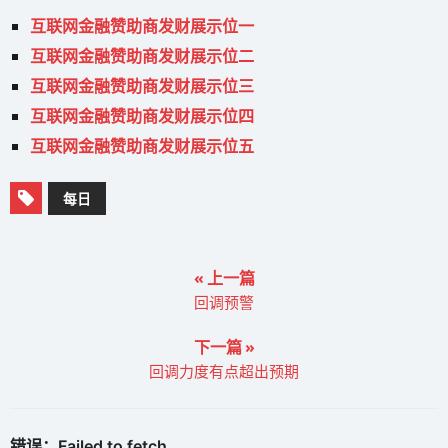
互联网金融赞助商发财展示位一
互联网金融赞助商发财展示位二
互联网金融赞助商发财展示位三
互联网金融赞助商发财展示位四
互联网金融赞助商发财展示位五
每日
« 上一篇
回调预警
下一篇 »
回调力度有点超出预期