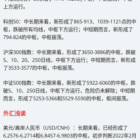
上方运行。
科创50：中长期来看，新形成了865-913、1039-1121点的中
枢，跌破所有均线，中枢下方运行；中短期而言，新形成了
794-824的中枢，中枢振荡。
沪深300指数：中长期来看，形成了3650-3886的中枢，跌破
5、10、20、250日线，中枢下方运行；中短期而言，新形成
了3533-3577的中枢，中枢振荡。
中证500指数：中长期来看，新形成了5922-6060的中枢，跌
破5、10、250日线，中枢下方运行，危险仍未解除；中短期
而言，形成了5253-5366和5529-5590的中枢，枢间振荡。
外汇浅读
美元/离岸人民币（USD/CNH）：长期来看，已经形成了
6.2576-6.2714和6.8457-6.9803的中枢，初步判断2022年2月