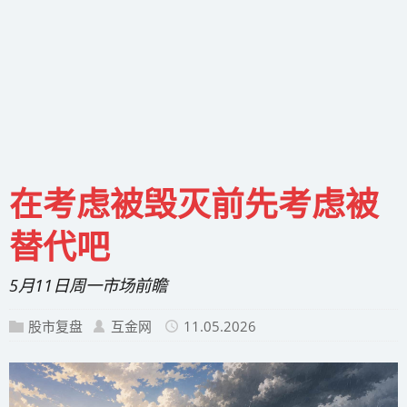
在考虑被毁灭前先考虑被
替代吧
5月11日周一市场前瞻
股市复盘
互金网
11.05.2026