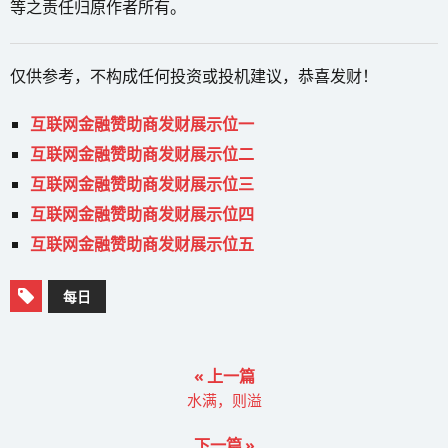
等之责任归原作者所有。
仅供参考，不构成任何投资或投机建议，恭喜发财！
互联网金融赞助商发财展示位一
互联网金融赞助商发财展示位二
互联网金融赞助商发财展示位三
互联网金融赞助商发财展示位四
互联网金融赞助商发财展示位五
每日
« 上一篇
水满，则溢
下一篇 »