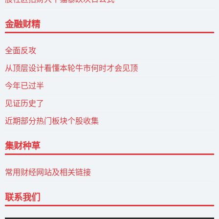
金融财精
全面反攻
从顶层设计看懂本轮牛市何时才会见顶
今年已过半
见证历史了
近期部分热门板块个股收集
集财种草
常用财经网站及相关链接
联系我们