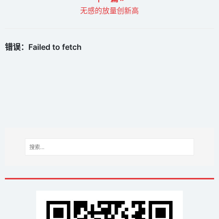
无感的放量创新高