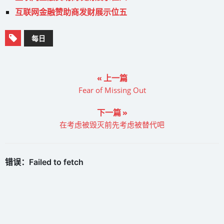
互联网金融赞助商发财展示位五
每日
« 上一篇
Fear of Missing Out
下一篇 »
在考虑被毁灭前先考虑被替代吧