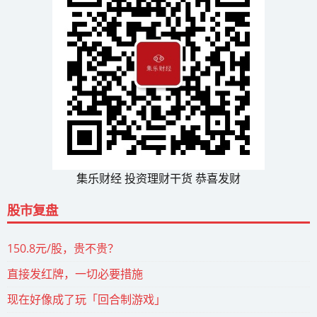
集乐财经 投资理财干货 恭喜发财
股市复盘
150.8元/股，贵不贵？
直接发红牌，一切必要措施
现在好像成了玩「回合制游戏」