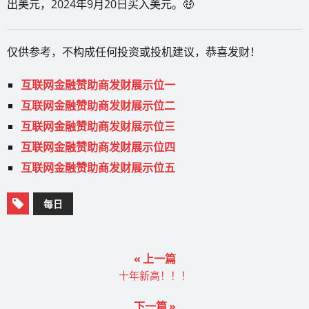
出美元，2024年9月20日买入美元。🤑
仅供参考，不构成任何投资或投机建议，恭喜发财！
互联网金融赞助商发财展示位一
互联网金融赞助商发财展示位二
互联网金融赞助商发财展示位三
互联网金融赞助商发财展示位四
互联网金融赞助商发财展示位五
每日
« 上一篇
十年新高！！！
下一篇 »