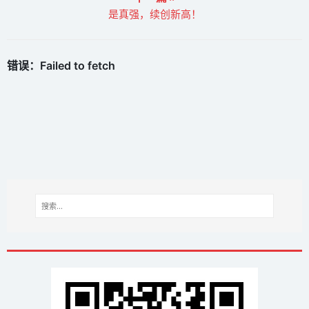
是真强，续创新高！