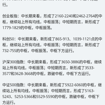
行。
创业板指：中长期来看，形成了2160-2240和2462-2764的中
枢，继续站上所有均线，中枢振荡；中短期而言，新形成了
1779-1829的中枢，中枢振荡。
科创50：中长期来看，新形成了865-913、1039-1121点的中
枢，继续站上所有均线，中枢振荡；中短期而言，新形成了
732-755的中枢，中枢振荡，中枢下方运行。
沪深300指数：中长期来看，形成了3650-3886的中枢，继续
站上所有均线，中枢振荡；中短期而言，新形成了3533-
3577和3628-3668的中枢，跌破中枢，中枢下方运行。
中证500指数：中长期来看，新形成了5922-6060的中枢，继
续站上所有均线，中枢振荡；中短期而言，形成了5163-
5243、5253-5366和5529-5590的中枢，跌破中枢，中枢下
方运行。