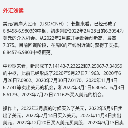
外汇浅读
美元/离岸人民币（USD/CNH）：长期来看，已经形成了
6.8458-6.9803的中枢，初步判断2022年2月28日的6.3054为
美元的介入机会。从2022年2月底开始反弹创新高，最高
7.375。目前回调阶段，在周K的年线附近暂时获得了支撑，
6.8457-6.9803中枢振荡。
中短期来看，新形成了7.14143-7.23222和7.25967-7.34959
的中枢，此前已经形成了2020年5月27日7.1963、2020年6
月26日7.0902、2020年7月30日7.0170、2020年11月4日
6.7741等卖出美元的机会，和2022年3月1日6.3054、6月3日
6.6179、2023年7月27日7.11625买入美元的机会。
操作上，2022年3月底的时候买入了美元，2022年5月9日卖
出了美元，2022年7月14日买入美元，2022年11月4日卖出
美元，2022年12月20日买入美元买美股，2023年9月13日卖