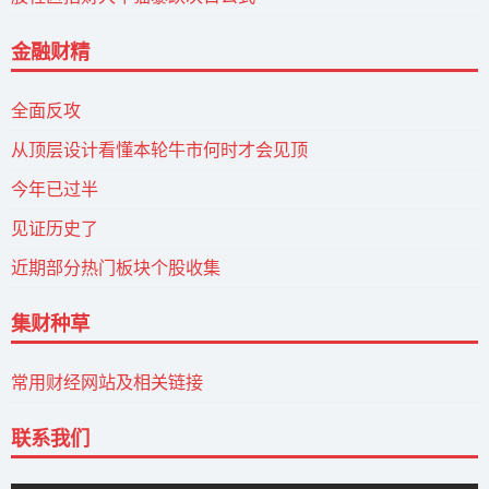
金融财精
全面反攻
从顶层设计看懂本轮牛市何时才会见顶
今年已过半
见证历史了
近期部分热门板块个股收集
集财种草
常用财经网站及相关链接
联系我们