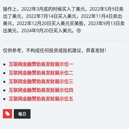
操作上，2022年3月底的时候买入了美元，2022年5月9日卖
出了美元，2022年7月14日买入美元，2022年11月4日卖出
美元，2022年12月20日买入美元买美股，2023年9月13日卖
出美元，2024年9月20日买入美元。🤑
仅供参考，不构成任何投资或投机建议，恭喜发财！
互联网金融赞助商发财展示位一
互联网金融赞助商发财展示位二
互联网金融赞助商发财展示位三
互联网金融赞助商发财展示位四
互联网金融赞助商发财展示位五
每日