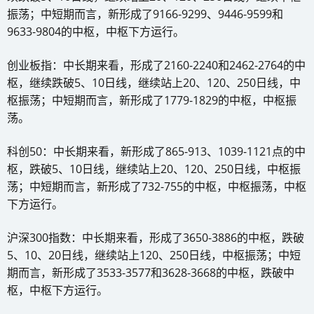
振荡；中短期而言，新形成了9166-9299、9446-9599和
9633-9804的中枢，中枢下方运行。
创业板指：中长期来看，形成了2160-2240和2462-2764的中
枢，继续跌破5、10日线，继续站上20、120、250日线，中
枢振荡；中短期而言，新形成了1779-1829的中枢，中枢振
荡。
科创50：中长期来看，新形成了865-913、1039-1121点的中
枢，跌破5、10日线，继续站上20、120、250日线，中枢振
荡；中短期而言，新形成了732-755的中枢，中枢振荡，中枢
下方运行。
沪深300指数：中长期来看，形成了3650-3886的中枢，跌破
5、10、20日线，继续站上120、250日线，中枢振荡；中短
期而言，新形成了3533-3577和3628-3668的中枢，跌破中
枢，中枢下方运行。