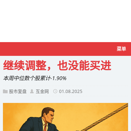
菜单
继续调整，也没能买进
本周中位数个股累计-1.90%
股市复盘
互金网
01.08.2025