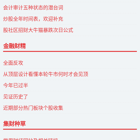
会计审计五种状态的潜台词
炒股全年时间表，欢迎补充
股社区招财大牛猫暴跌次日公式
金融财精
全面反攻
从顶层设计看懂本轮牛市何时才会见顶
今年已过半
见证历史了
近期部分热门板块个股收集
集财种草