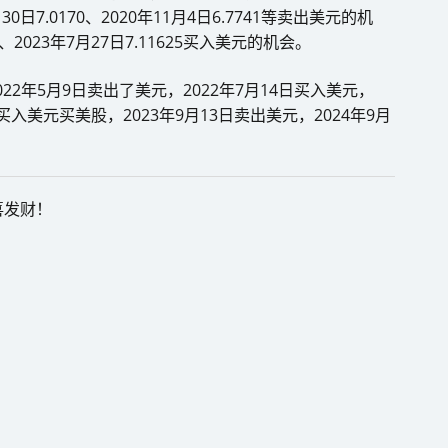
7月30日7.0170、2020年11月4日6.7741等卖出美元的机
79、2023年7月27日7.11625买入美元的机会。
22年5月9日卖出了美元，2022年7月14日买入美元，
日买入美元买美股，2023年9月13日卖出美元，2024年9月
喜发财！