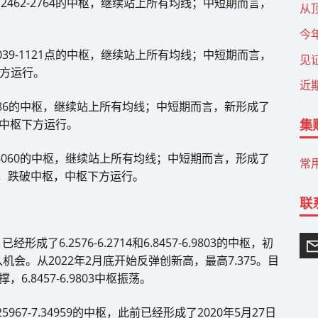
和2462-2764的中枢，继续站上所有均线；中短期而言，
从
今
1039-1121点的中枢，继续站上所有均线；中短期而言，
见
下方运行。
近
3886的中枢，继续站上所有均线；中短期而言，新形成了
集
中枢，中枢下方运行。
-6060的中枢，继续站上所有均线；中短期而言，形成了
常
90的中枢，跌破中枢，中枢下方运行。
联
了6.2576-6.2714和6.8457-6.9803的中枢，初
介入机会。从2022年2月底开始反弹创新高，最高7.375。目
.8457-6.9803中枢振荡。
.25967-7.34959的中枢，此前已经形成了2020年5月27日