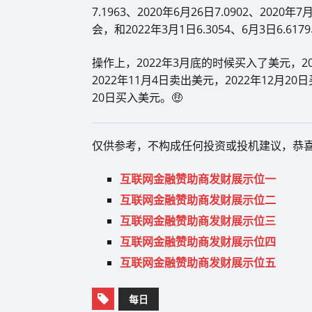
7.1963、2020年6月26日7.0902、2020年
会，和2022年3月1日6.3054、6月3日6.61
操作上，2022年3月底的时候买入了美元，20
2022年11月4日卖出美元，2022年12月20
20日买入美元。🤑
仅供参考，不构成任何投资或投机建议，恭
互联网金融赞助商发财展示位一
互联网金融赞助商发财展示位二
互联网金融赞助商发财展示位三
互联网金融赞助商发财展示位四
互联网金融赞助商发财展示位五
每日