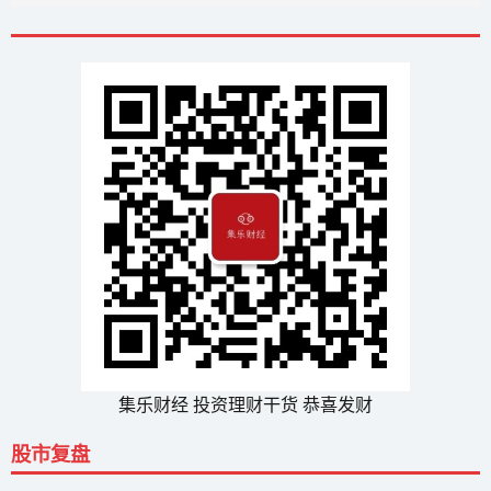
集乐财经 投资理财干货 恭喜发财
股市复盘