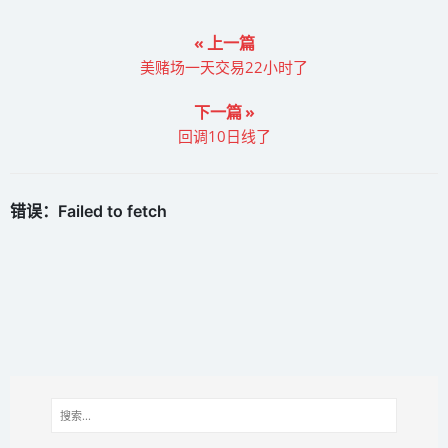
« 上一篇
美赌场一天交易22小时了
下一篇 »
回调10日线了