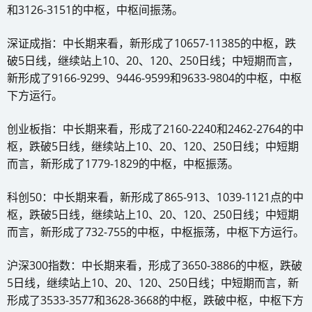
和3126-3151的中枢，中枢间振荡。
深证成指：中长期来看，新形成了10657-11385的中枢，跌
破5日线，继续站上10、20、120、250日线；中短期而言，
新形成了9166-9299、9446-9599和9633-9804的中枢，中枢
下方运行。
创业板指：中长期来看，形成了2160-2240和2462-2764的中
枢，跌破5日线，继续站上10、20、120、250日线；中短期
而言，新形成了1779-1829的中枢，中枢振荡。
科创50：中长期来看，新形成了865-913、1039-1121点的中
枢，跌破5日线，继续站上10、20、120、250日线；中短期
而言，新形成了732-755的中枢，中枢振荡，中枢下方运行。
沪深300指数：中长期来看，形成了3650-3886的中枢，跌破
5日线，继续站上10、20、120、250日线；中短期而言，新
形成了3533-3577和3628-3668的中枢，跌破中枢，中枢下方