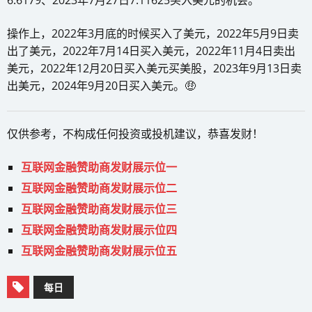
操作上，2022年3月底的时候买入了美元，2022年5月9日卖
出了美元，2022年7月14日买入美元，2022年11月4日卖出
美元，2022年12月20日买入美元买美股，2023年9月13日卖
出美元，2024年9月20日买入美元。🤑
仅供参考，不构成任何投资或投机建议，恭喜发财！
互联网金融赞助商发财展示位一
互联网金融赞助商发财展示位二
互联网金融赞助商发财展示位三
互联网金融赞助商发财展示位四
互联网金融赞助商发财展示位五
每日