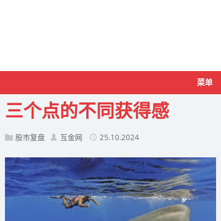
菜单
三个点的不同获得感
股市复盘
互金网
25.10.2024