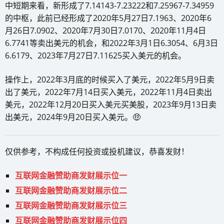
中短期来看，新形成了7.14143-7.23222和7.25967-7.34959
的中枢，此前已经形成了2020年5月27日7.1963、2020年6
月26日7.0902、2020年7月30日7.0170、2020年11月4日
6.7741等卖出美元的机会，和2022年3月1日6.3054、6月3日
6.6179、2023年7月27日7.11625买入美元的机会。
操作上，2022年3月底的时候买入了美元，2022年5月9日卖
出了美元，2022年7月14日买入美元，2022年11月4日卖出
美元，2022年12月20日买入美元买美股，2023年9月13日卖
出美元，2024年9月20日买入美元。🤑
仅供参考，不构成任何投资或投机建议，恭喜发财！
互联网金融赞助商发财展示位一
互联网金融赞助商发财展示位二
互联网金融赞助商发财展示位三
互联网金融赞助商发财展示位四