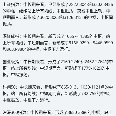
上证指数：中长期来看，已经形成了2822-3048和3202-3456
的中枢，继续站上所有均线，中枢振荡，突破中枢上轨；中
短期而言，新形成了3020-3063和3126-3151的中枢，中枢间
振荡。
深证成指：中长期来看，新形成了10657-11385的中枢，站
上所有均线；中短期而言，新形成了9166-9299、9446-9599
和9633-9804的中枢，中枢下方运行。
创业板指：中长期来看，形成了2160-2240和2462-2764的中
枢，站上所有均线；中短期而言，新形成了1779-1829的中
枢，中枢振荡。
科创50：中长期来看，新形成了865-913、1039-1121点的中
枢，站上所有均线；中短期而言，新形成了732-755的中枢，
中枢振荡，中枢下方运行。
沪深300指数：中长期来看，形成了3650-3886的中枢，站上