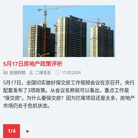
5月17日房地产政策评析
金融财精
二律背反
17.05.2024
5月17日，全国切实做好保交房工作视频会议在京召开，央行
配套发布了3项政策。从会议名称就可以看出，重点工作是
“保交房”。为什么要保交房？因为烂尾项目还是太多，房地产
市场仍处于危机状态。
1/4
»