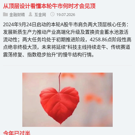
从顶层设计看懂本轮牛市何时才会见顶
金融财精
互金网
19.07.2026
2024年9月24日启动的本轮A股牛市肩负两大顶层核心任务：
发展新质生产力推动产业高端化升级及置换资金蓄水池激活
流动性；两大任务均处于初期推进阶段，4258.86点阶段性高
点绝非终极大顶，未来将延续“科技主线持续走牛、传统赛道
震荡修复、指数稳步抬升”的慢牛结构行情。
今年已过半