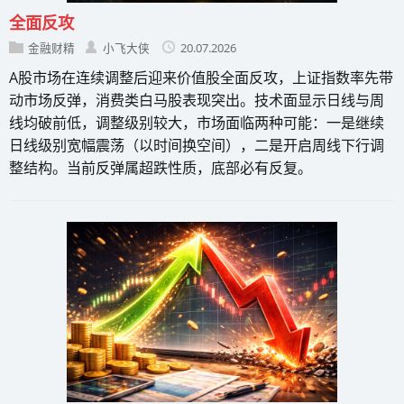
全面反攻
金融财精
小飞大侠
20.07.2026
A股市场在连续调整后迎来价值股全面反攻，上证指数率先带
动市场反弹，消费类白马股表现突出。技术面显示日线与周
线均破前低，调整级别较大，市场面临两种可能：一是继续
日线级别宽幅震荡（以时间换空间），二是开启周线下行调
整结构。当前反弹属超跌性质，底部必有反复。