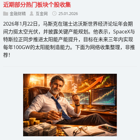
近期部分热门板块个股收集
金融财精
互金网
25.01.2026
2026年1月22日，马斯克在瑞士达沃斯世界经济论坛年会期
间力挺太空光伏，并披露关键产能规划。他表示，SpaceX与
特斯拉正同步推进太阳能产能提升，目标在未来三年内实现
每年100GW的太阳能制造能力。下面为网络收集整理，非推
荐！