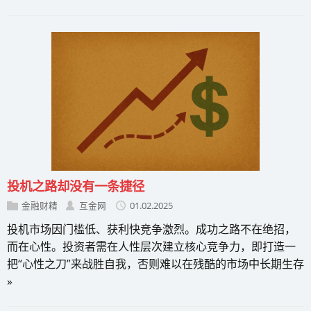
投机之路却没有一条捷径
金融财精
互金网
01.02.2025
投机市场因门槛低、获利快竞争激烈。成功之路不在绝招，
而在心性。投资者需在人性层次建立核心竞争力，即打造一
把“心性之刀”来战胜自我，否则难以在残酷的市场中长期生存
»