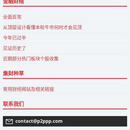
金融财精
全面反攻
从顶层设计看懂本轮牛市何时才会见顶
今年已过半
见证历史了
近期部分热门板块个股收集
集财种草
常用财经网站及相关链接
联系我们
contact@p2ppp.com