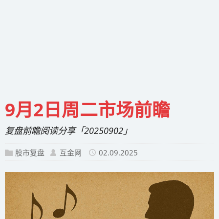
9月2日周二市场前瞻
复盘前瞻阅读分享「20250902」
股市复盘
互金网
02.09.2025