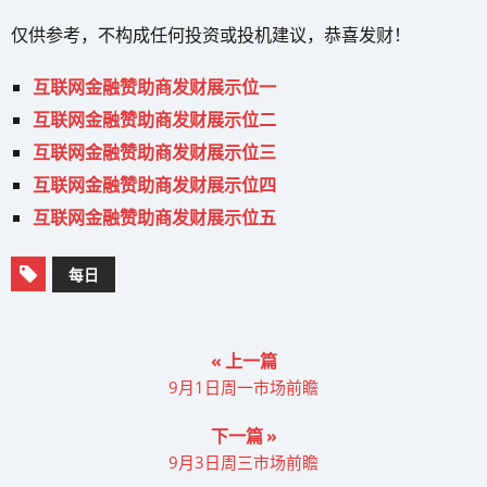
仅供参考，不构成任何投资或投机建议，恭喜发财！
互联网金融赞助商发财展示位一
互联网金融赞助商发财展示位二
互联网金融赞助商发财展示位三
互联网金融赞助商发财展示位四
互联网金融赞助商发财展示位五
每日
« 上一篇
9月1日周一市场前瞻
下一篇 »
9月3日周三市场前瞻