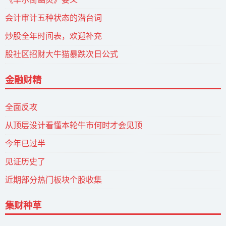
会计审计五种状态的潜台词
炒股全年时间表，欢迎补充
股社区招财大牛猫暴跌次日公式
金融财精
全面反攻
从顶层设计看懂本轮牛市何时才会见顶
今年已过半
见证历史了
近期部分热门板块个股收集
集财种草