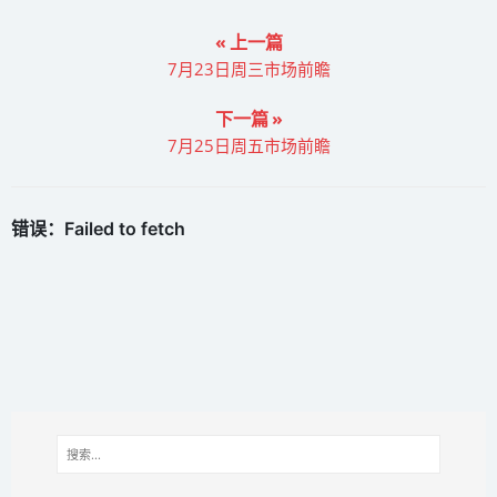
« 上一篇
7月23日周三市场前瞻
下一篇 »
7月25日周五市场前瞻