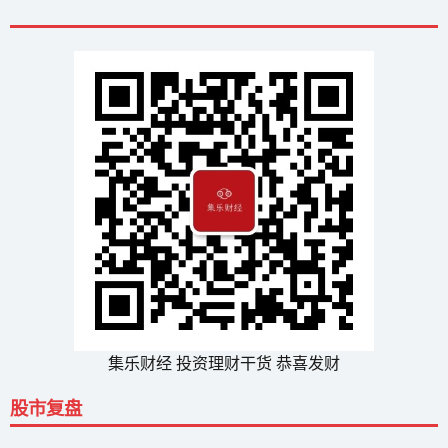
集乐财经 投资理财干货 恭喜发财
股市复盘