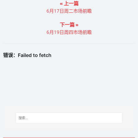
« 上一篇
6月17日周二市场前瞻
下一篇 »
6月19日周四市场前瞻