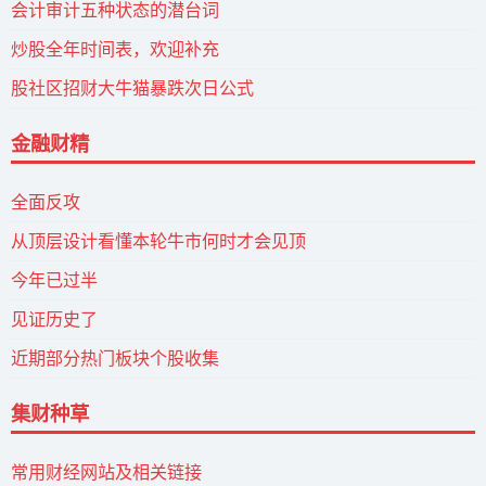
会计审计五种状态的潜台词
炒股全年时间表，欢迎补充
股社区招财大牛猫暴跌次日公式
金融财精
全面反攻
从顶层设计看懂本轮牛市何时才会见顶
今年已过半
见证历史了
近期部分热门板块个股收集
集财种草
常用财经网站及相关链接