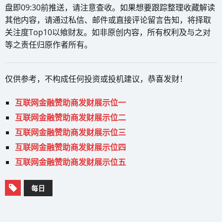
盘即09:30前推送，请注意查收。如果想要跟踪整理收藏解读
其他内容，请通过私信、邮件或直接评论留言告知，将择取
关注度Top10以飨财友。如非原创内容，所有权利及与之对
等之责任归原作者所有。
仅供参考，不构成任何投资或投机建议，恭喜发财！
互联网金融赞助商发财展示位一
互联网金融赞助商发财展示位二
互联网金融赞助商发财展示位三
互联网金融赞助商发财展示位四
互联网金融赞助商发财展示位五
每日