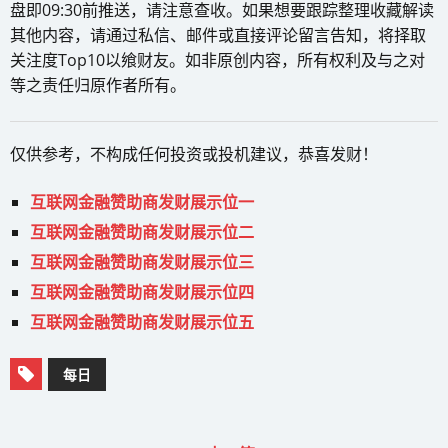
盘即09:30前推送，请注意查收。如果想要跟踪整理收藏解读
其他内容，请通过私信、邮件或直接评论留言告知，将择取
关注度Top10以飨财友。如非原创内容，所有权利及与之对
等之责任归原作者所有。
仅供参考，不构成任何投资或投机建议，恭喜发财！
互联网金融赞助商发财展示位一
互联网金融赞助商发财展示位二
互联网金融赞助商发财展示位三
互联网金融赞助商发财展示位四
互联网金融赞助商发财展示位五
每日