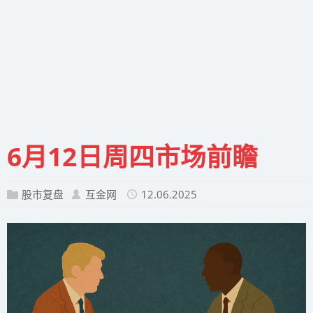
6月12日周四市场前瞻
股市复盘
互金网
12.06.2025