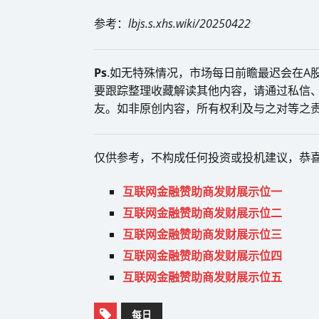
参考：
lbjs.s.xhs.wiki/20250422
Ps
.如无特殊情况，市场每日前瞻最迟会在A股
要跟踪整理收藏解读其他内容，请通过私信、
友。如非原创内容，所有权利及与之对等之
仅供参考，不构成任何投资或投机建议，恭
互联网金融赞助商发财展示位一
互联网金融赞助商发财展示位二
互联网金融赞助商发财展示位三
互联网金融赞助商发财展示位四
互联网金融赞助商发财展示位五
每日