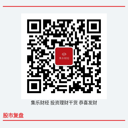
集乐财经 投资理财干货 恭喜发财
股市复盘