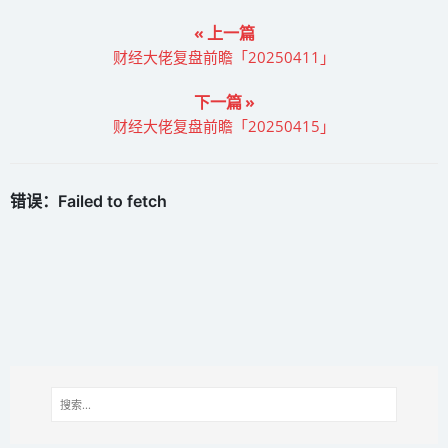
« 上一篇
财经大佬复盘前瞻「20250411」
下一篇 »
财经大佬复盘前瞻「20250415」