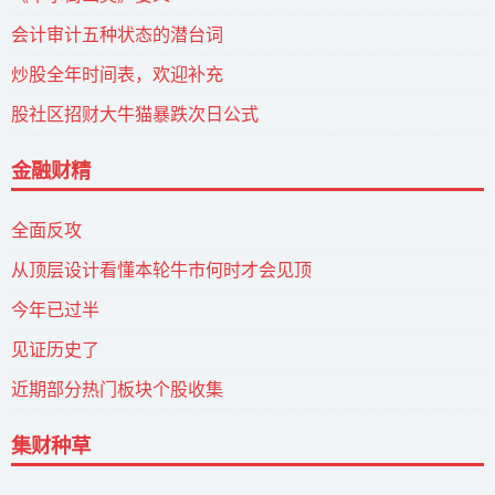
会计审计五种状态的潜台词
炒股全年时间表，欢迎补充
股社区招财大牛猫暴跌次日公式
金融财精
全面反攻
从顶层设计看懂本轮牛市何时才会见顶
今年已过半
见证历史了
近期部分热门板块个股收集
集财种草