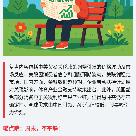
复盘内容包括中美贸易关税政策调整引发的价格波动及市
场反应，美股因消费者信心和通胀预期波动，美联储稳定
市场。国内方面，金融数据超预期，企业启动扶持计划应
对关税影响，体育产业金融支持政策出台。此外，美国豁
免部分消费电子关税利好苹果产业链，但贸易冲突仍存不
确定性。全球需求由中国引领，A股估值较低，股票吸引
力增强。
喵点睛：周末，不平静！