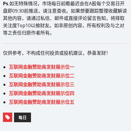
Ps
.如无特殊情况，市场每日前瞻最迟会在A股每个交易日开
盘即09:30前推送，请注意查收。如果想要跟踪整理收藏解读
其他内容，请通过私信、邮件或直接评论留言告知，将择取
关注度Top10以飨财友。如非原创内容，所有权利及与之对
等之责任归原作者所有。
仅供参考，不构成任何投资或投机建议，恭喜发财！
互联网金融赞助商发财展示位一
互联网金融赞助商发财展示位二
互联网金融赞助商发财展示位三
互联网金融赞助商发财展示位四
互联网金融赞助商发财展示位五
每日