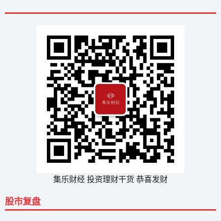
集乐财经 投资理财干货 恭喜发财
股市复盘