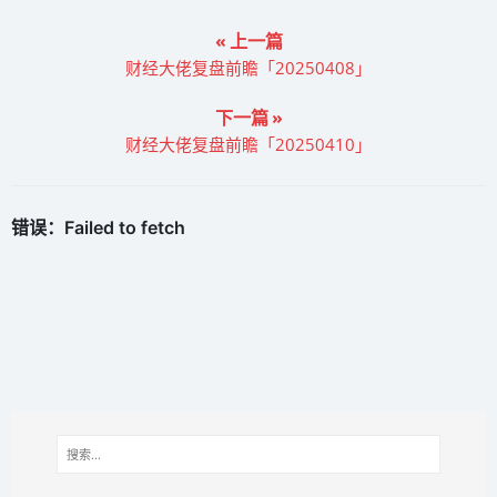
« 上一篇
财经大佬复盘前瞻「20250408」
下一篇 »
财经大佬复盘前瞻「20250410」