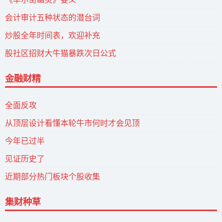
会计审计五种状态的潜台词
炒股全年时间表，欢迎补充
股社区招财大牛猫暴跌次日公式
金融财精
全面反攻
从顶层设计看懂本轮牛市何时才会见顶
今年已过半
见证历史了
近期部分热门板块个股收集
集财种草