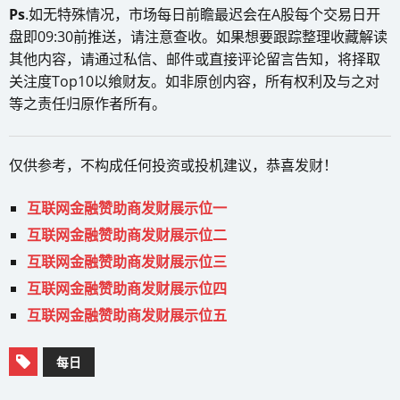
Ps
.如无特殊情况，市场每日前瞻最迟会在A股每个交易日开
盘即09:30前推送，请注意查收。如果想要跟踪整理收藏解读
其他内容，请通过私信、邮件或直接评论留言告知，将择取
关注度Top10以飨财友。如非原创内容，所有权利及与之对
等之责任归原作者所有。
仅供参考，不构成任何投资或投机建议，恭喜发财！
互联网金融赞助商发财展示位一
互联网金融赞助商发财展示位二
互联网金融赞助商发财展示位三
互联网金融赞助商发财展示位四
互联网金融赞助商发财展示位五
每日