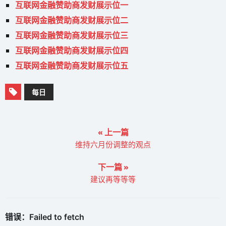
互联网金融赞助商发财展示位一
互联网金融赞助商发财展示位二
互联网金融赞助商发财展示位三
互联网金融赞助商发财展示位四
互联网金融赞助商发财展示位五
每日
« 上一篇
维持六月份调整的观点
下一篇 »
建议再等等等