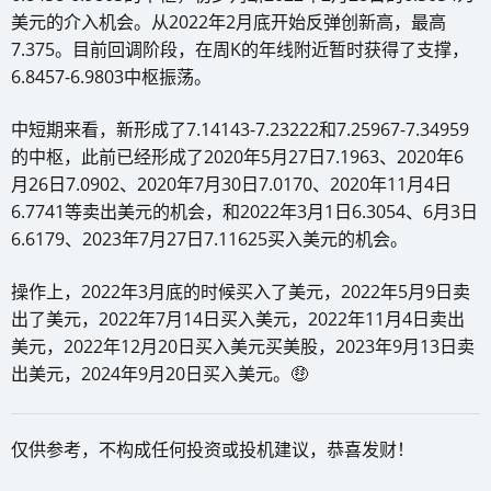
美元的介入机会。从2022年2月底开始反弹创新高，最高
7.375。目前回调阶段，在周K的年线附近暂时获得了支撑，
6.8457-6.9803中枢振荡。
中短期来看，新形成了7.14143-7.23222和7.25967-7.34959
的中枢，此前已经形成了2020年5月27日7.1963、2020年6
月26日7.0902、2020年7月30日7.0170、2020年11月4日
6.7741等卖出美元的机会，和2022年3月1日6.3054、6月3日
6.6179、2023年7月27日7.11625买入美元的机会。
操作上，2022年3月底的时候买入了美元，2022年5月9日卖
出了美元，2022年7月14日买入美元，2022年11月4日卖出
美元，2022年12月20日买入美元买美股，2023年9月13日卖
出美元，2024年9月20日买入美元。🤑
仅供参考，不构成任何投资或投机建议，恭喜发财！