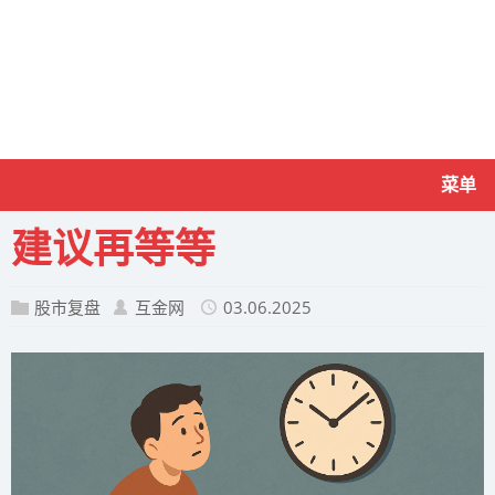
菜单
建议再等等
股市复盘
互金网
03.06.2025