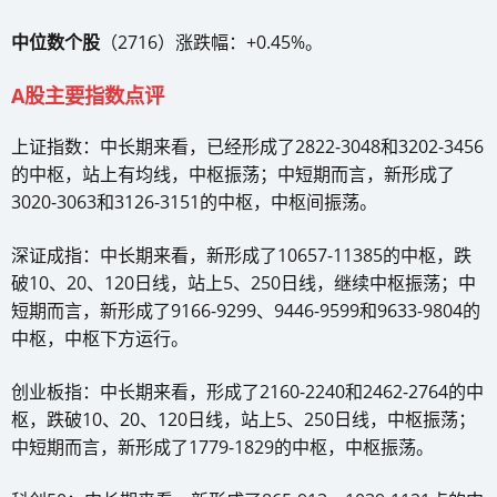
中位数个股
（2716）涨跌幅：+0.45%。
A股主要指数点评
上证指数：中长期来看，已经形成了2822-3048和3202-3456
的中枢，站上有均线，中枢振荡；中短期而言，新形成了
3020-3063和3126-3151的中枢，中枢间振荡。
深证成指：中长期来看，新形成了10657-11385的中枢，跌
破10、20、120日线，站上5、250日线，继续中枢振荡；中
短期而言，新形成了9166-9299、9446-9599和9633-9804的
中枢，中枢下方运行。
创业板指：中长期来看，形成了2160-2240和2462-2764的中
枢，跌破10、20、120日线，站上5、250日线，中枢振荡；
中短期而言，新形成了1779-1829的中枢，中枢振荡。