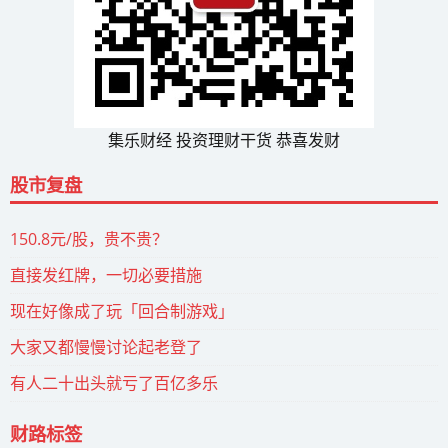
集乐财经 投资理财干货 恭喜发财
股市复盘
150.8元/股，贵不贵？
直接发红牌，一切必要措施
现在好像成了玩「回合制游戏」
大家又都慢慢讨论起老登了
有人二十出头就亏了百亿多乐
财路标签