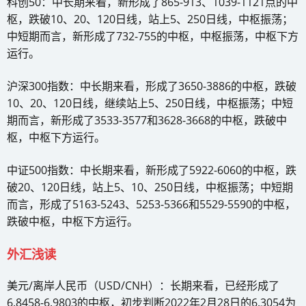
科创50：中长期来看，新形成了865-913、1039-1121点的中
枢，跌破10、20、120日线，站上5、250日线，中枢振荡；
中短期而言，新形成了732-755的中枢，中枢振荡，中枢下方
运行。
沪深300指数：中长期来看，形成了3650-3886的中枢，跌破
10、20、120日线，继续站上5、250日线，中枢振荡；中短
期而言，新形成了3533-3577和3628-3668的中枢，跌破中
枢，中枢下方运行。
中证500指数：中长期来看，新形成了5922-6060的中枢，跌
破20、120日线，站上5、10、250日线，中枢振荡；中短期
而言，形成了5163-5243、5253-5366和5529-5590的中枢，
跌破中枢，中枢下方运行。
外汇浅读
美元/离岸人民币（USD/CNH）：长期来看，已经形成了
6.8458-6.9803的中枢，初步判断2022年2月28日的6.3054为