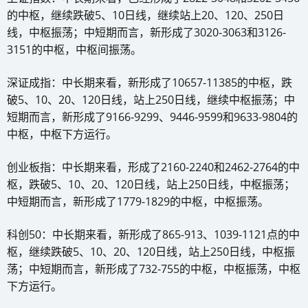
的中枢，继续跌破5、10日线，继续站上20、120、250日
线，中枢振荡；中短期而言，新形成了3020-3063和3126-
3151的中枢，中枢间振荡。
深证成指：中长期来看，新形成了10657-11385的中枢，跌
破5、10、20、120日线，站上250日线，继续中枢振荡；中
短期而言，新形成了9166-9299、9446-9599和9633-9804的
中枢，中枢下方运行。
创业板指：中长期来看，形成了2160-2240和2462-2764的中
枢，跌破5、10、20、120日线，站上250日线，中枢振荡；
中短期而言，新形成了1779-1829的中枢，中枢振荡。
科创50：中长期来看，新形成了865-913、1039-1121点的中
枢，继续跌破5、10、20、120日线，站上250日线，中枢振
荡；中短期而言，新形成了732-755的中枢，中枢振荡，中枢
下方运行。