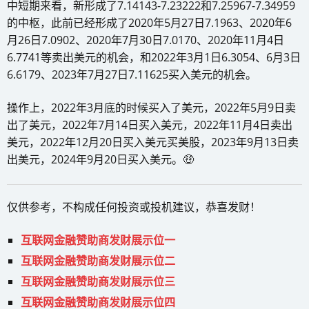
中短期来看，新形成了7.14143-7.23222和7.25967-7.34959
的中枢，此前已经形成了2020年5月27日7.1963、2020年6
月26日7.0902、2020年7月30日7.0170、2020年11月4日
6.7741等卖出美元的机会，和2022年3月1日6.3054、6月3日
6.6179、2023年7月27日7.11625买入美元的机会。
操作上，2022年3月底的时候买入了美元，2022年5月9日卖
出了美元，2022年7月14日买入美元，2022年11月4日卖出
美元，2022年12月20日买入美元买美股，2023年9月13日卖
出美元，2024年9月20日买入美元。🤑
仅供参考，不构成任何投资或投机建议，恭喜发财！
互联网金融赞助商发财展示位一
互联网金融赞助商发财展示位二
互联网金融赞助商发财展示位三
互联网金融赞助商发财展示位四