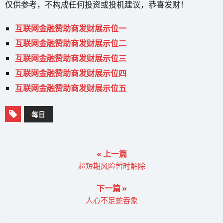
仅供参考，不构成任何投资或投机建议，恭喜发财！
互联网金融赞助商发财展示位一
互联网金融赞助商发财展示位二
互联网金融赞助商发财展示位三
互联网金融赞助商发财展示位四
互联网金融赞助商发财展示位五
每日
« 上一篇
超短期风险暂时解除
下一篇 »
人心不足蛇吞象