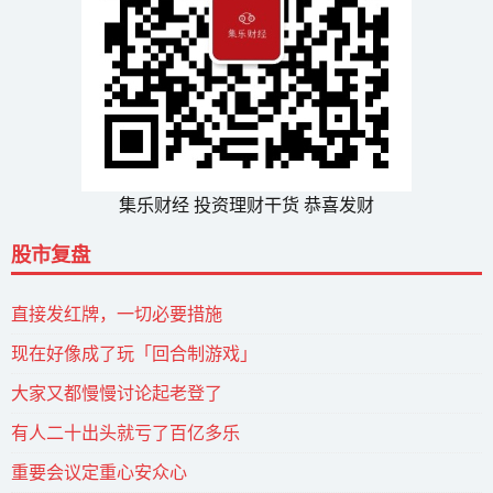
集乐财经 投资理财干货 恭喜发财
股市复盘
直接发红牌，一切必要措施
现在好像成了玩「回合制游戏」
大家又都慢慢讨论起老登了
有人二十出头就亏了百亿多乐
重要会议定重心安众心