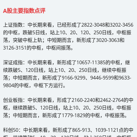
A股主要指数点评
上证指数：中长期来看，已经形成了2822-3048和3202-3456
的中枢，跌破5日线，站上10、20、120、250日线，中枢振
荡，突破中枢上轨；中短期而言，新形成了3020-3063和
3126-3151的中枢，中枢间振荡。
深证成指：中长期来看，新形成了10657-11385的中枢，继
续跌破5、120日线，站上10、20、250日线，继续中枢振
荡；中短期而言，新形成了9166-9299、9446-9599和9633-
9804的中枢，中枢下方运行。
创业板指：中长期来看，形成了2160-2240和2462-2764的中
枢，继续跌破5、120日线，站上10、20、250日线，中枢振
荡；中短期而言，新形成了1779-1829的中枢，中枢振荡。
科创50：中长期来看，新形成了865-913、1039-1121点的中