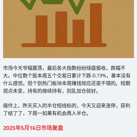
市场今天窄幅震荡，最后各大指数纷纷绿盘报收，跌幅不
大。中位数个股本周五个交易日累计下跌-0.19%，基本没有
什么感觉。但个别热门板块本周赚钱效应还是不错的。短期
观点未变，持有的继续持有，别乱加仓就好。
操作上，昨天买入的半仓短线标的，今天又迎来涨停，获利
了结了了，下周一如果有机会再入半仓。
2025年5月16日市场复盘