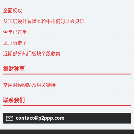
全面反攻
从顶层设计看懂本轮牛市何时才会见顶
今年已过半
见证历史了
近期部分热门板块个股收集
集财种草
常用财经网站及相关链接
联系我们
contact@p2ppp.com