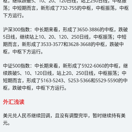
枢，继续跌破5、10、20、120日线，站上250日线，中枢振
荡；中短期而言，新形成了732-755的中枢，中枢振荡，中枢
下方运行。
沪深300指数：中长期来看，形成了3650-3886的中枢，跌破
5日线，继续站上10、20、120、250日线，中枢振荡；中短
期而言，新形成了3533-3577和3628-3668的中枢，跌破中
枢，中枢下方运行。
中证500指数：中长期来看，新形成了5922-6060的中枢，继
续跌破5、10、120日线，站上20、250日线，中枢振荡；中
短期而言，形成了5163-5243、5253-5366和5529-5590的中
枢，跌破中枢，中枢下方运行。
外汇浅读
美元兑人民币继续回调，且没有调整完毕，暂时继续持有美
元。