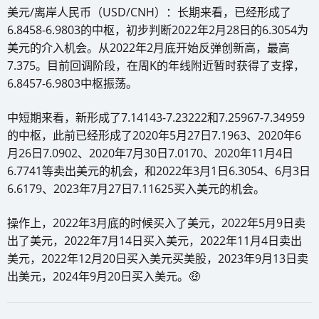
美元/离岸人民币（USD/CNH）：长期来看，已经形成了
6.8458-6.9803的中枢，初步判断2022年2月28日的6.3054为
美元的介入机会。从2022年2月底开始反弹创新高，最高
7.375。目前回调阶段，在周K的年线附近暂时获得了支撑，
6.8457-6.9803中枢振荡。
中短期来看，新形成了7.14143-7.23222和7.25967-7.34959
的中枢，此前已经形成了2020年5月27日7.1963、2020年6
月26日7.0902、2020年7月30日7.0170、2020年11月4日
6.7741等卖出美元的机会，和2022年3月1日6.3054、6月3日
6.6179、2023年7月27日7.11625买入美元的机会。
操作上，2022年3月底的时候买入了美元，2022年5月9日卖
出了美元，2022年7月14日买入美元，2022年11月4日卖出
美元，2022年12月20日买入美元买美股，2023年9月13日卖
出美元，2024年9月20日买入美元。🤑