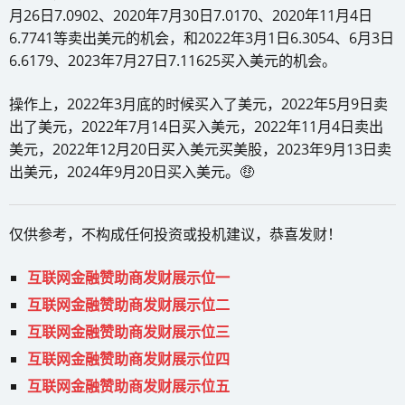
月26日7.0902、2020年7月30日7.0170、2020年11月4日
6.7741等卖出美元的机会，和2022年3月1日6.3054、6月3日
6.6179、2023年7月27日7.11625买入美元的机会。
操作上，2022年3月底的时候买入了美元，2022年5月9日卖
出了美元，2022年7月14日买入美元，2022年11月4日卖出
美元，2022年12月20日买入美元买美股，2023年9月13日卖
出美元，2024年9月20日买入美元。🤑
仅供参考，不构成任何投资或投机建议，恭喜发财！
互联网金融赞助商发财展示位一
互联网金融赞助商发财展示位二
互联网金融赞助商发财展示位三
互联网金融赞助商发财展示位四
互联网金融赞助商发财展示位五