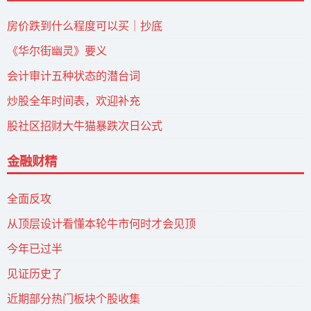
房价跌到什么程度可以买｜抄底
《华尔街幽灵》要义
会计审计五种状态的潜台词
炒股全年时间表，欢迎补充
股社区招财大牛猫暴跌次日公式
金融财精
全面反攻
从顶层设计看懂本轮牛市何时才会见顶
今年已过半
见证历史了
近期部分热门板块个股收集