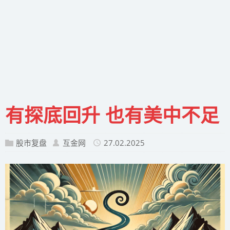
有探底回升 也有美中不足
股市复盘
互金网
27.02.2025