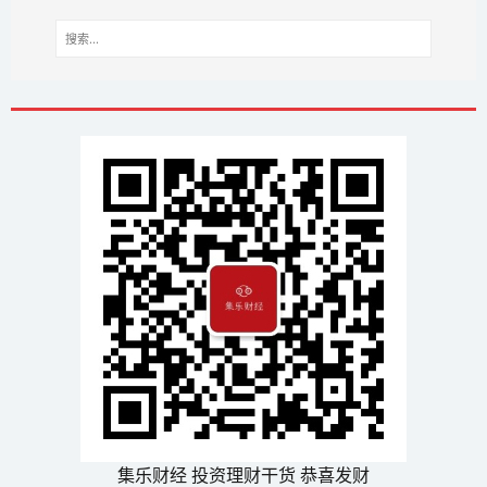
集乐财经 投资理财干货 恭喜发财