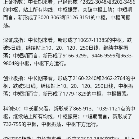
上证指数：中长期来看，已经形成了2822-3048和3202-3456
的中枢，站上所有均线，中枢振荡，突破中枢上轨；中短期
而言，新形成了3020-3063和3126-3151的中枢，中枢间振
荡。
深证成指：中长期来看，新形成了10657-11385的中枢，跌
破5日线，继续站上10、20、120、250日线，继续中枢振
荡；中短期而言，新形成了9166-9299、9446-9599和9633-
9804的中枢，中枢下方运行。
创业板指：中长期来看，形成了2160-2240和2462-2764的中
枢，跌破5日线，继续站上10、20、120、250日线，中枢振
荡；中短期而言，新形成了1779-1829的中枢，中枢振荡。
科创50：中长期来看，新形成了865-913、1039-1121点的中
枢，继续站上所有均线，中枢振荡；中短期而言，新形成了
732-755的中枢，中枢振荡，中枢下方运行。