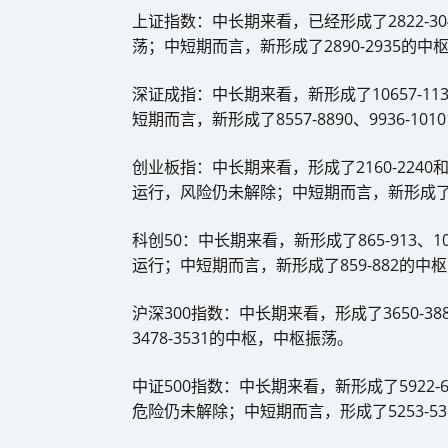
上证指数：中长期来看，已经形成了2822-304
荡；中短期而言，新形成了2890-2935的
深证成指：中长期来看，新形成了10657-11
短期而言，新形成了8557-8890、9936-1
创业板指：中长期来看，形成了2160-2240和
运行，风险仍未解除；中短期而言，新形成了1
科创50：中长期来看，新形成了865-913、1
运行；中短期而言，新形成了859-882的中
沪深300指数：中长期来看，形成了3650-
3478-3531的中枢，中枢振荡。
中证500指数：中长期来看，新形成了5922-
危险仍未解除；中短期而言，形成了5253-536