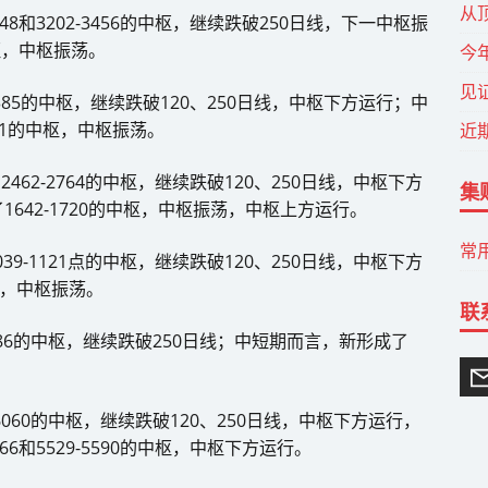
从
8和3202-3456的中枢，继续跌破250日线，下一中枢振
中枢，中枢振荡。
今
见
385的中枢，继续跌破120、250日线，中枢下方运行；中
0101的中枢，中枢振荡。
近
2462-2764的中枢，继续跌破120、250日线，中枢下方
集
642-1720的中枢，中枢振荡，中枢上方运行。
常
039-1121点的中枢，继续跌破120、250日线，中枢下方
枢，中枢振荡。
联
3886的中枢，继续跌破250日线；中短期而言，新形成了
6060的中枢，继续跌破120、250日线，中枢下方运行，
6和5529-5590的中枢，中枢下方运行。