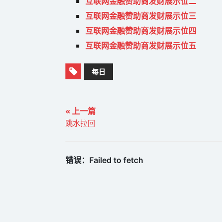
互联网金融赞助商发财展示位二
互联网金融赞助商发财展示位三
互联网金融赞助商发财展示位四
互联网金融赞助商发财展示位五
每日
« 上一篇
跳水拉回