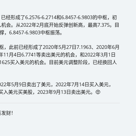
了6.2576-6.2714和6.8457-6.9803的中枢，初
介入机会。从2022年2月底开始反弹创新高，最高7.375。目
.8457-6.9803中枢振荡。
中枢，此前已经形成了2020年5月27日7.1963、2020年6月
020年11月4日6.7741等卖出美元的机会，和2022年3月1日
27日7.11625买入美元的机会。目前美元调整阶段，已经换回人
22年5月9日卖出了美元，2022年7月14日买入美元，
0日买入美元买美股，2023年9月13日卖出美元。🤑
喜发财！