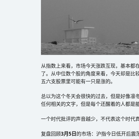
从指数上来看，市场今天涨跌互现，基本都
了。从中位数个股的角度来看，今天却是比较
五六支股票里可能有一只是涨的。
总以为这个冬天会很快的过去，但是好像凛
任何相关的文字，但是每个还醒着的人都是
一个时代批评的声音越少，不代表这个时代真的
复盘回顾
3月5日
的市场：沪指今日低开后震