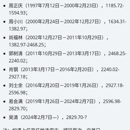
周正庆（1997年7月12日－2000年2月23日），1185.72-
1594.93；
周小川（2000年2月24日－2002年12月27日），1634.31-
1382.97；
尚福林（2002年12月27日－2011年10月29日），
1382.97-2468.25；
郭树清（2011年10月29日－2013年3月17日），2468.25-
2240.02；
肖钢（2013年3月17日－2016年2月20日），2240.02-
2927.18；
刘士余（2016年2月20日－2019年1月26日），2927.18-
2596.98；
易会满（2019年1月26日－2024年2月7日），2596.98-
2829.70；
吴清（2024年2月7日—），2829.70-？