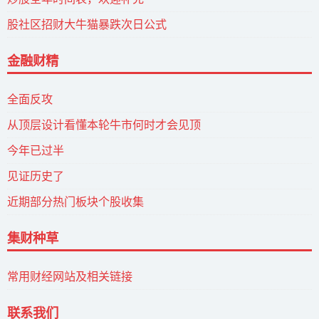
股社区招财大牛猫暴跌次日公式
金融财精
全面反攻
从顶层设计看懂本轮牛市何时才会见顶
今年已过半
见证历史了
近期部分热门板块个股收集
集财种草
常用财经网站及相关链接
联系我们