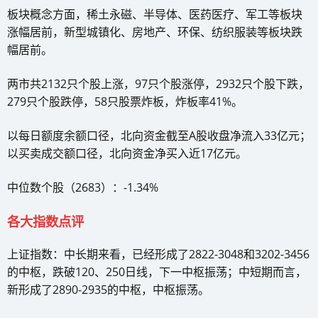
板块概念方面，稀土永磁、半导体、医药医疗、军工等板块
涨幅居前，新型城镇化、房地产、环保、纺织服装等板块跌
幅居前。
两市共2132只个股上涨，97只个股涨停，2932只个股下跌，
279只个股跌停，58只股票炸板，炸板率41%。
以每日额度余额口径，北向资金截至A股收盘净流入33亿元；
以买卖成交额口径，北向资金净买入近17亿元。
中位数个股（2683）：-1.34%
各大指数点评
上证指数：中长期来看，已经形成了2822-3048和3202-3456
的中枢，跌破120、250日线，下一中枢振荡；中短期而言，
新形成了2890-2935的中枢，中枢振荡。