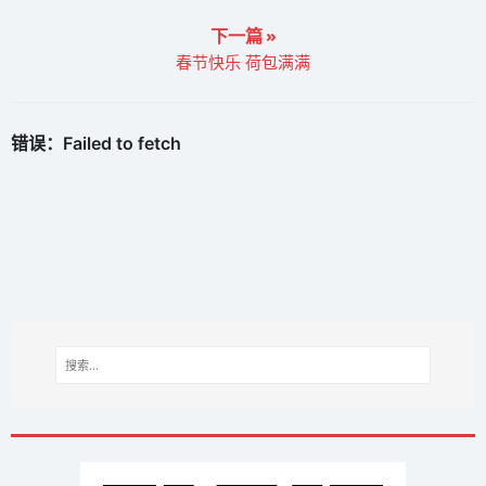
下一篇 »
春节快乐 荷包满满