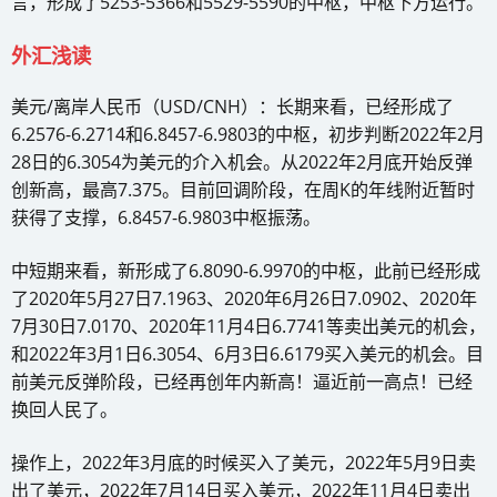
言，形成了5253-5366和5529-5590的中枢，中枢下方运行。
外汇浅读
美元/离岸人民币（USD/CNH）：长期来看，已经形成了
6.2576-6.2714和6.8457-6.9803的中枢，初步判断2022年2月
28日的6.3054为美元的介入机会。从2022年2月底开始反弹
创新高，最高7.375。目前回调阶段，在周K的年线附近暂时
获得了支撑，6.8457-6.9803中枢振荡。
中短期来看，新形成了6.8090-6.9970的中枢，此前已经形成
了2020年5月27日7.1963、2020年6月26日7.0902、2020年
7月30日7.0170、2020年11月4日6.7741等卖出美元的机会，
和2022年3月1日6.3054、6月3日6.6179买入美元的机会。目
前美元反弹阶段，已经再创年内新高！逼近前一高点！已经
换回人民了。
操作上，2022年3月底的时候买入了美元，2022年5月9日卖
出了美元，2022年7月14日买入美元，2022年11月4日卖出