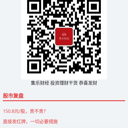
集乐财经 投资理财干货 恭喜发财
股市复盘
150.8元/股，贵不贵？
直接发红牌，一切必要措施