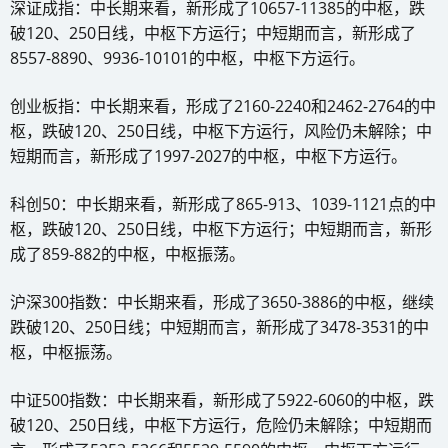
深证成指：中长期来看，新形成了10657-11385的中枢，跌
破120、250日线，中枢下方运行；中短期而言，新形成了
8557-8890、9936-10101的中枢，中枢下方运行。
创业板指：中长期来看，形成了2160-2240和2462-2764的中
枢，跌破120、250日线，中枢下方运行，风险仍未解除；中
短期而言，新形成了1997-2027的中枢，中枢下方运行。
科创50：中长期来看，新形成了865-913、1039-1121点的中
枢，跌破120、250日线，中枢下方运行；中短期而言，新形
成了859-882的中枢，中枢振荡。
沪深300指数：中长期来看，形成了3650-3886的中枢，继续
跌破120、250日线；中短期而言，新形成了3478-3531的中
枢，中枢振荡。
中证500指数：中长期来看，新形成了5922-6060的中枢，跌
破120、250日线，中枢下方运行，危险仍未解除；中短期而