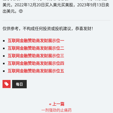
美元，2022年12月20日买入美元买美股，2023年9月13日卖
出美元。🤑
仅供参考，不构成任何投资或投机建议，恭喜发财！
互联网金融赞助商发财展示位一
互联网金融赞助商发财展示位二
互联网金融赞助商发财展示位三
互联网金融赞助商发财展示位四
互联网金融赞助商发财展示位五
每日
« 上一篇
一剂强劲的止痛药