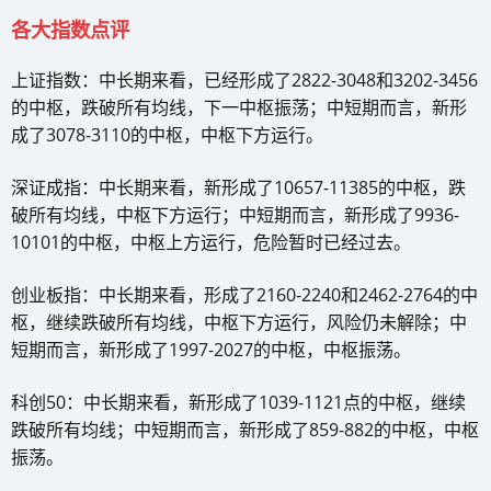
各大指数点评
上证指数：中长期来看，已经形成了2822-3048和3202-3456
的中枢，跌破所有均线，下一中枢振荡；中短期而言，新形
成了3078-3110的中枢，中枢下方运行。
深证成指：中长期来看，新形成了10657-11385的中枢，跌
破所有均线，中枢下方运行；中短期而言，新形成了9936-
10101的中枢，中枢上方运行，危险暂时已经过去。
创业板指：中长期来看，形成了2160-2240和2462-2764的中
枢，继续跌破所有均线，中枢下方运行，风险仍未解除；中
短期而言，新形成了1997-2027的中枢，中枢振荡。
科创50：中长期来看，新形成了1039-1121点的中枢，继续
跌破所有均线；中短期而言，新形成了859-882的中枢，中枢
振荡。