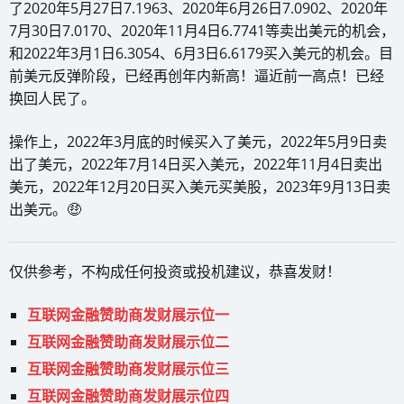
了2020年5月27日7.1963、2020年6月26日7.0902、2020年
7月30日7.0170、2020年11月4日6.7741等卖出美元的机会，
和2022年3月1日6.3054、6月3日6.6179买入美元的机会。目
前美元反弹阶段，已经再创年内新高！逼近前一高点！已经
换回人民了。
操作上，2022年3月底的时候买入了美元，2022年5月9日卖
出了美元，2022年7月14日买入美元，2022年11月4日卖出
美元，2022年12月20日买入美元买美股，2023年9月13日卖
出美元。🤑
仅供参考，不构成任何投资或投机建议，恭喜发财！
互联网金融赞助商发财展示位一
互联网金融赞助商发财展示位二
互联网金融赞助商发财展示位三
互联网金融赞助商发财展示位四