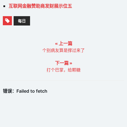
互联网金融赞助商发财展示位五
每日
« 上一篇
个别病友算是撑过来了
下一篇 »
打个巴掌，给颗糖