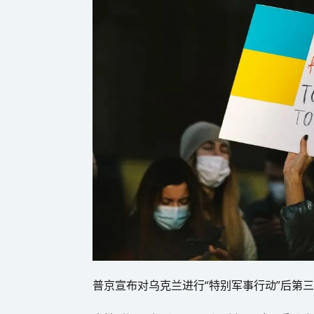
普京宣布对乌克兰进行“特别军事行动”后第三