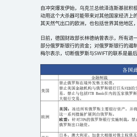
自冲突爆发伊始，乌克兰总统泽连斯基就积极
动用这个大杀器可能带来对其他国家经济上
其天然气出口的欧洲，也包括世界其他地区
日前，德国财政部长林德纳曾表示，所有进一
部分俄罗斯银行的资金；对俄罗斯银行的遏
梅尔表示，切断俄罗斯与SWIFT的联系是最后