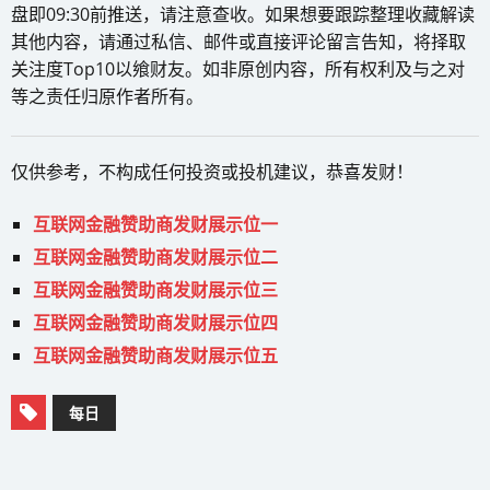
盘即09:30前推送，请注意查收。如果想要跟踪整理收藏解读
其他内容，请通过私信、邮件或直接评论留言告知，将择取
关注度Top10以飨财友。如非原创内容，所有权利及与之对
等之责任归原作者所有。
仅供参考，不构成任何投资或投机建议，恭喜发财！
互联网金融赞助商发财展示位一
互联网金融赞助商发财展示位二
互联网金融赞助商发财展示位三
互联网金融赞助商发财展示位四
互联网金融赞助商发财展示位五
每日