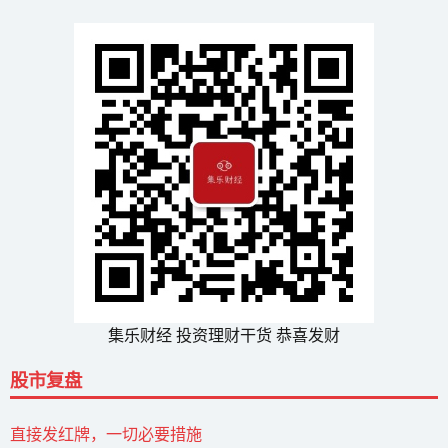
集乐财经 投资理财干货 恭喜发财
股市复盘
直接发红牌，一切必要措施