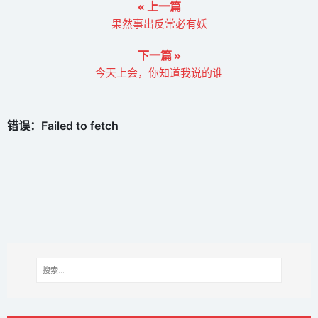
« 上一篇
果然事出反常必有妖
下一篇 »
今天上会，你知道我说的谁