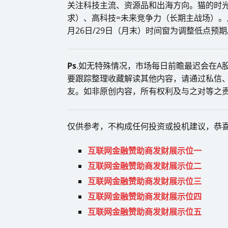
关注科技主流、资源品和出海方向。猫的时
求）、高科技=未来竞争力（长期主战场）。
月26日/29日（月末）时间窗为调整低点预期
Ps
.如无特殊情况，市场每日前瞻最迟会在A股
要跟踪整理收藏解读其他内容，请通过私信、
友。如非原创内容，所有权利及与之对等之
仅供参考，不构成任何投资或投机建议，恭
互联网金融赞助商发财展示位一
互联网金融赞助商发财展示位二
互联网金融赞助商发财展示位三
互联网金融赞助商发财展示位四
互联网金融赞助商发财展示位五