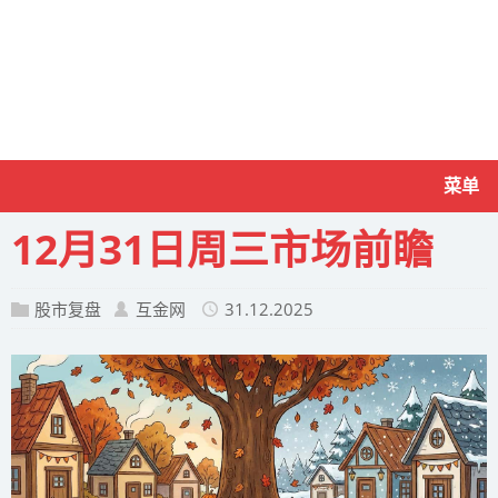
菜单
12月31日周三市场前瞻
股市复盘
互金网
31.12.2025