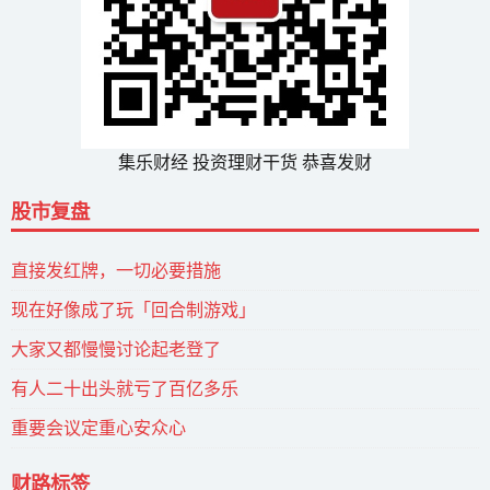
集乐财经 投资理财干货 恭喜发财
股市复盘
直接发红牌，一切必要措施
现在好像成了玩「回合制游戏」
大家又都慢慢讨论起老登了
有人二十出头就亏了百亿多乐
重要会议定重心安众心
财路标签