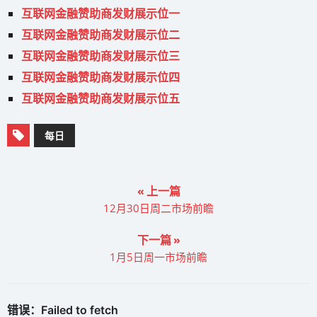
互联网金融赞助商发财展示位一
互联网金融赞助商发财展示位二
互联网金融赞助商发财展示位三
互联网金融赞助商发财展示位四
互联网金融赞助商发财展示位五
每日
« 上一篇
12月30日周二市场前瞻
下一篇 »
1月5日周一市场前瞻