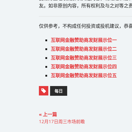
友。如非原创内容，所有权利及与之对等之
仅供参考，不构成任何投资或投机建议，恭
互联网金融赞助商发财展示位一
互联网金融赞助商发财展示位二
互联网金融赞助商发财展示位三
互联网金融赞助商发财展示位四
互联网金融赞助商发财展示位五
每日
« 上一篇
12月17日周三市场前瞻