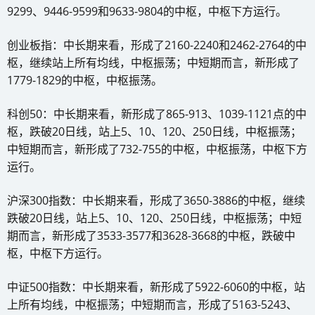
9299、9446-9599和9633-9804的中枢，中枢下方运行。
创业板指：中长期来看，形成了2160-2240和2462-2764的中
枢，继续站上所有均线，中枢振荡；中短期而言，新形成了
1779-1829的中枢，中枢振荡。
科创50：中长期来看，新形成了865-913、1039-1121点的中
枢，跌破20日线，站上5、10、120、250日线，中枢振荡；
中短期而言，新形成了732-755的中枢，中枢振荡，中枢下方
运行。
沪深300指数：中长期来看，形成了3650-3886的中枢，继续
跌破20日线，站上5、10、120、250日线，中枢振荡；中短
期而言，新形成了3533-3577和3628-3668的中枢，跌破中
枢，中枢下方运行。
中证500指数：中长期来看，新形成了5922-6060的中枢，站
上所有均线，中枢振荡；中短期而言，形成了5163-5243、