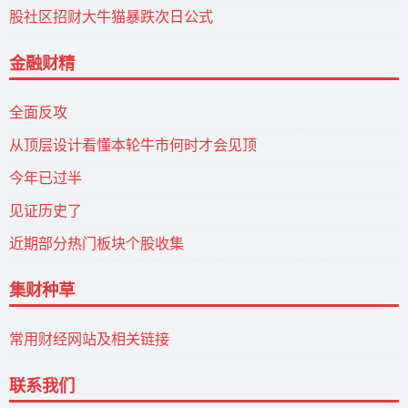
股社区招财大牛猫暴跌次日公式
金融财精
全面反攻
从顶层设计看懂本轮牛市何时才会见顶
今年已过半
见证历史了
近期部分热门板块个股收集
集财种草
常用财经网站及相关链接
联系我们