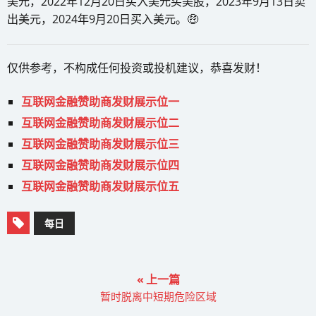
美元，2022年12月20日买入美元买美股，2023年9月13日卖
出美元，2024年9月20日买入美元。🤑
仅供参考，不构成任何投资或投机建议，恭喜发财！
互联网金融赞助商发财展示位一
互联网金融赞助商发财展示位二
互联网金融赞助商发财展示位三
互联网金融赞助商发财展示位四
互联网金融赞助商发财展示位五
每日
« 上一篇
暂时脱离中短期危险区域