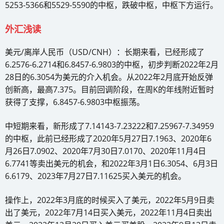
5253-5366和5529-5590的中枢，跌破中枢，中枢下方运行。
外汇浅读
美元/离岸人民币（USD/CNH）：长期来看，已经形成了
6.2576-6.2714和6.8457-6.9803的中枢，初步判断2022年2月
28日的6.3054为美元的介入机会。从2022年2月底开始反弹
创新高，最高7.375。目前回调阶段，在周K的年线附近暂时
获得了支撑，6.8457-6.9803中枢振荡。
中短期来看，新形成了7.14143-7.23222和7.25967-7.34959
的中枢，此前已经形成了2020年5月27日7.1963、2020年6
月26日7.0902、2020年7月30日7.0170、2020年11月4日
6.7741等卖出美元的机会，和2022年3月1日6.3054、6月3日
6.6179、2023年7月27日7.11625买入美元的机会。
操作上，2022年3月底的时候买入了美元，2022年5月9日卖
出了美元，2022年7月14日买入美元，2022年11月4日卖出