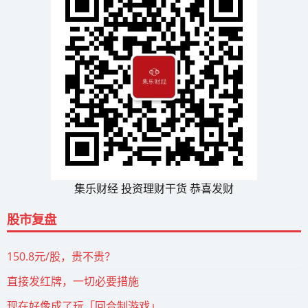
集乐财经 投资理财干货 恭喜发财
股市复盘
150.8元/股，贵不贵？
直接发红牌，一切必要措施
现在好像成了玩「回合制游戏」