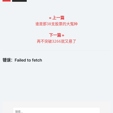
« 上一篇
谁是那38支股票的大冤种
下一篇 »
再不突破3266就又悬了