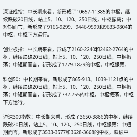
深证成指：中长期来看，新形成了10657-11385的中枢，继
续跌破20日线，站上5、10、120、250日线，中枢振荡；中
短期而言，新形成了9166-9299、9446-9599和9633-9804的
中枢，中枢下方运行。
创业板指：中长期来看，形成了2160-2240和2462-2764的中
枢，继续跌破20日线，站上5、10、120、250日线，中枢振
荡；中短期而言，新形成了1779-1829的中枢，中枢振荡。
科创50：中长期来看，新形成了865-913、1039-1121点的中
枢，继续跌破20日线，站上5、10、120、250日线，中枢振
荡；中短期而言，新形成了732-755的中枢，中枢振荡，中枢
下方运行。
沪深300指数：中长期来看，形成了3650-3886的中枢，继续
跌破20日线，站上5、10、120、250日线，中枢振荡；中短
期而言，新形成了3533-3577和3628-3668的中枢，跌破中