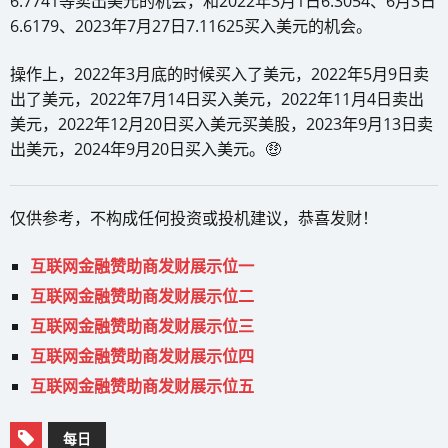
6.7741等卖出美元的机会，和2022年3月1日6.3054、6月3日
6.6179、2023年7月27日7.11625买入美元的机会。
操作上，2022年3月底的时候买入了美元，2022年5月9日卖
出了美元，2022年7月14日买入美元，2022年11月4日卖出
美元，2022年12月20日买入美元买美股，2023年9月13日卖
出美元，2024年9月20日买入美元。🤑
仅供参考，不构成任何投资或投机建议，恭喜发财！
互联网金融赞助商发财展示位一
互联网金融赞助商发财展示位二
互联网金融赞助商发财展示位三
互联网金融赞助商发财展示位四
互联网金融赞助商发财展示位五
每日