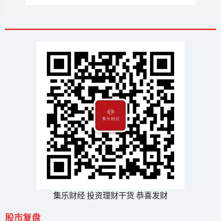
集乐财经 投资理财干货 恭喜发财
股市复盘