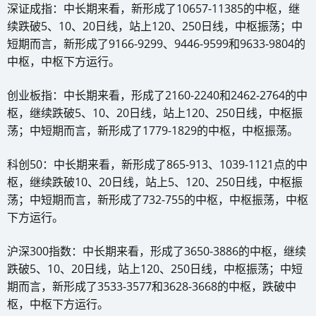
深证成指：中长期来看，新形成了10657-11385的中枢，继
续跌破5、10、20日线，站上120、250日线，中枢振荡；中
短期而言，新形成了9166-9299、9446-9599和9633-9804的
中枢，中枢下方运行。
创业板指：中长期来看，形成了2160-2240和2462-2764的中
枢，继续跌破5、10、20日线，站上120、250日线，中枢振
荡；中短期而言，新形成了1779-1829的中枢，中枢振荡。
科创50：中长期来看，新形成了865-913、1039-1121点的中
枢，继续跌破10、20日线，站上5、120、250日线，中枢振
荡；中短期而言，新形成了732-755的中枢，中枢振荡，中枢
下方运行。
沪深300指数：中长期来看，形成了3650-3886的中枢，继续
跌破5、10、20日线，站上120、250日线，中枢振荡；中短
期而言，新形成了3533-3577和3628-3668的中枢，跌破中
枢，中枢下方运行。