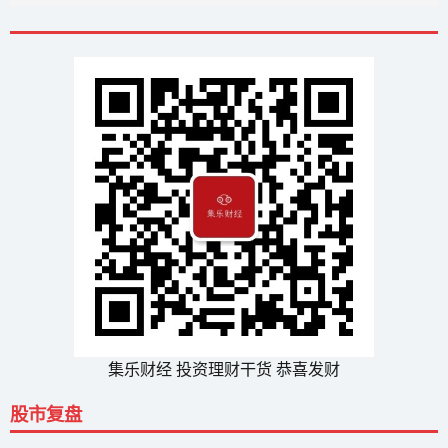
集乐财经 投资理财干货 恭喜发财
股市复盘