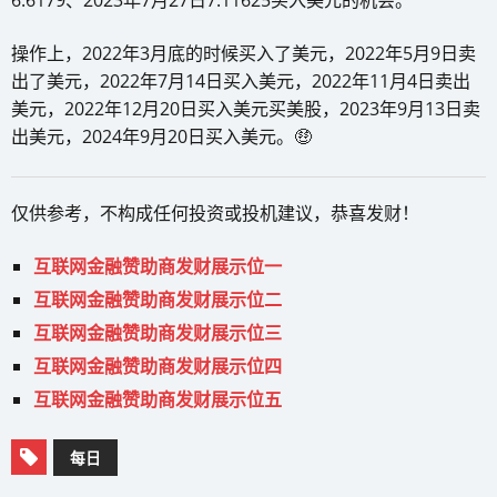
操作上，2022年3月底的时候买入了美元，2022年5月9日卖
出了美元，2022年7月14日买入美元，2022年11月4日卖出
美元，2022年12月20日买入美元买美股，2023年9月13日卖
出美元，2024年9月20日买入美元。🤑
仅供参考，不构成任何投资或投机建议，恭喜发财！
互联网金融赞助商发财展示位一
互联网金融赞助商发财展示位二
互联网金融赞助商发财展示位三
互联网金融赞助商发财展示位四
互联网金融赞助商发财展示位五
每日