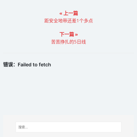
« 上一篇
距安全地带还差1个多点
下一篇 »
苦苦挣扎的5日线