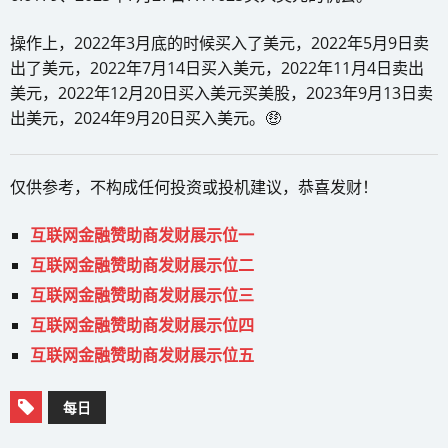
操作上，2022年3月底的时候买入了美元，2022年5月9日卖
出了美元，2022年7月14日买入美元，2022年11月4日卖出
美元，2022年12月20日买入美元买美股，2023年9月13日卖
出美元，2024年9月20日买入美元。🤑
仅供参考，不构成任何投资或投机建议，恭喜发财！
互联网金融赞助商发财展示位一
互联网金融赞助商发财展示位二
互联网金融赞助商发财展示位三
互联网金融赞助商发财展示位四
互联网金融赞助商发财展示位五
每日