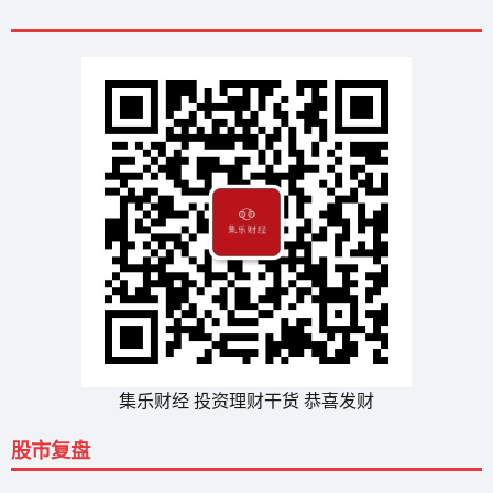
集乐财经 投资理财干货 恭喜发财
股市复盘