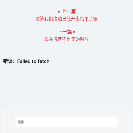
« 上一篇
这算我们这边已经开出结果了嘛
下一篇 »
现在肯定不是卖的时候