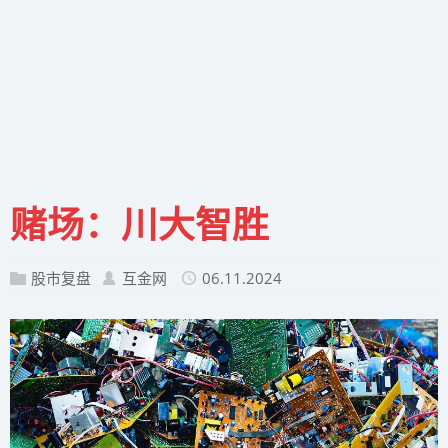
赌场：川大智胜
股市复盘
互金网
06.11.2024