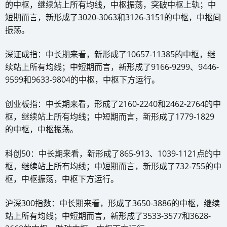
的中枢，继续站上所有均线，中枢振荡，突破中枢上轨；中
短期而言，新形成了3020-3063和3126-3151的中枢，中枢间
振荡。
深证成指：中长期来看，新形成了10657-11385的中枢，继
续站上所有均线；中短期而言，新形成了9166-9299、9446-
9599和9633-9804的中枢，中枢下方运行。
创业板指：中长期来看，形成了2160-2240和2462-2764的中
枢，继续站上所有均线；中短期而言，新形成了1779-1829
的中枢，中枢振荡。
科创50：中长期来看，新形成了865-913、1039-1121点的中
枢，继续站上所有均线；中短期而言，新形成了732-755的中
枢，中枢振荡，中枢下方运行。
沪深300指数：中长期来看，形成了3650-3886的中枢，继续
站上所有均线；中短期而言，新形成了3533-3577和3628-