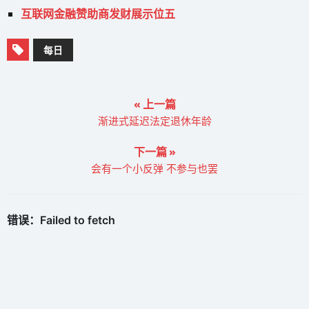
互联网金融赞助商发财展示位五
每日
« 上一篇
渐进式延迟法定退休年龄
下一篇 »
会有一个小反弹 不参与也罢