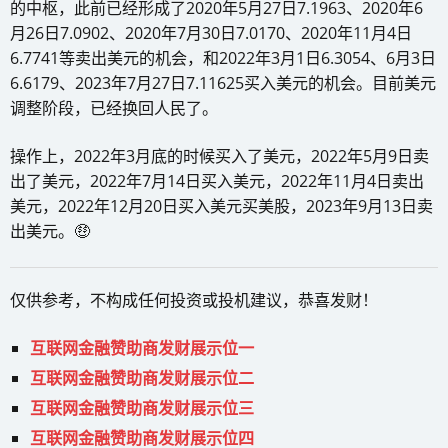
的中枢，此前已经形成了2020年5月27日7.1963、2020年6
月26日7.0902、2020年7月30日7.0170、2020年11月4日
6.7741等卖出美元的机会，和2022年3月1日6.3054、6月3日
6.6179、2023年7月27日7.11625买入美元的机会。目前美元
调整阶段，已经换回人民了。
操作上，2022年3月底的时候买入了美元，2022年5月9日卖
出了美元，2022年7月14日买入美元，2022年11月4日卖出
美元，2022年12月20日买入美元买美股，2023年9月13日卖
出美元。🤑
仅供参考，不构成任何投资或投机建议，恭喜发财！
互联网金融赞助商发财展示位一
互联网金融赞助商发财展示位二
互联网金融赞助商发财展示位三
互联网金融赞助商发财展示位四