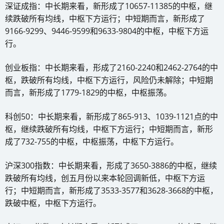
深证成指：中长期来看，新形成了10657-11385的中枢，继
续跌破所有均线，中枢下方运行；中短期而言，新形成了
9166-9299、9446-9599和9633-9804的中枢，中枢下方运
行。
创业板指：中长期来看，形成了2160-2240和2462-2764的中
枢，跌破所有均线，中枢下方运行，风险仍未解除；中短期
而言，新形成了1779-1829的中枢，中枢振荡。
科创50：中长期来看，新形成了865-913、1039-1121点的中
枢，继续跌破所有均线，中枢下方运行；中短期而言，新形
成了732-755的中枢，中枢振荡，中枢下方运行。
沪深300指数：中长期来看，形成了3650-3886的中枢，继续
跌破所有均线，创五月份以来本轮回调新低，中枢下方运
行；中短期而言，新形成了3533-3577和3628-3668的中枢，
跌破中枢，中枢下方运行。