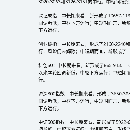
3020-3063和3126-3151的中枢，中枢间振
深证成指：中长期来看，新形成了10657-1
回调新低，中枢下方运行；中短期而言，新形成了916
下方运行。
创业板指：中长期来看，形成了2160-2240
行，风险仍未解除；中短期而言，新形成了177
科创50：中长期来看，新形成了865-913、
以来本轮回调新低，中枢下方运行；中短期而言
行。
沪深300指数：中长期来看，形成了3650-
回调新低，中枢下方运行；中短期而言，新形成了3
下方运行。
中证500指数：中长期来看，新形成了5922
调新低，中枢下方运行；中短期而言，形成了5163-