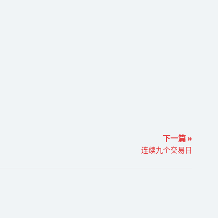
下一篇 »
连续九个交易日