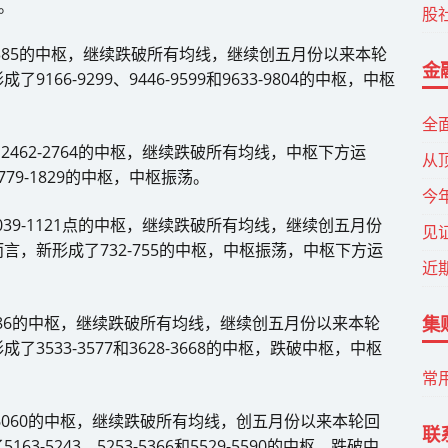
荡。
股
1385的中枢，继续跌破所有均线，继续创五月份以来本轮
金
6-9299、9446-9599和9633-9804的中枢，中枢
全
和2462-2764的中枢，继续跌破所有均线，中枢下方运
从
9-1829的中枢，中枢振荡。
今
1039-1121点的中枢，继续跌破所有均线，继续创五月份
见
，新形成了732-755的中枢，中枢振荡，中枢下方运
近
集
3886的中枢，继续跌破所有均线，继续创五月份以来本轮
533-3577和3628-3668的中枢，跌破中枢，中枢
常
-6060的中枢，继续跌破所有均线，创五月份以来本轮回
联
5243、5253-5366和5529-5590的中枢，跌破中