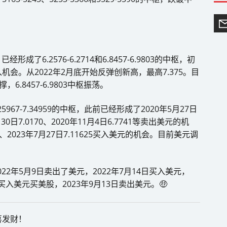
了6.2576-6.2714和6.8457-6.9803的中枢，初
介入机会。从2022年2月底开始反弹创新高，最高7.375。目
.8457-6.9803中枢振荡。
.25967-7.34959的中枢，此前已经形成了2020年5月27日
7月30日7.0170、2020年11月4日6.7741等卖出美元的机
179、2023年7月27日7.11625买入美元的机会。目前美元调
22年5月9日卖出了美元，2022年7月14日买入美元，
0日买入美元买美股，2023年9月13日卖出美元。🤑
喜发财！