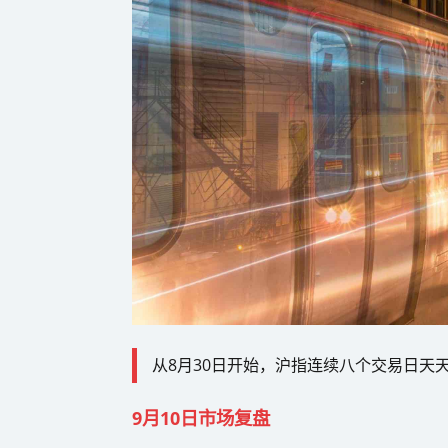
从8月30日开始，沪指连续八个交易日天
9月10日市场复盘