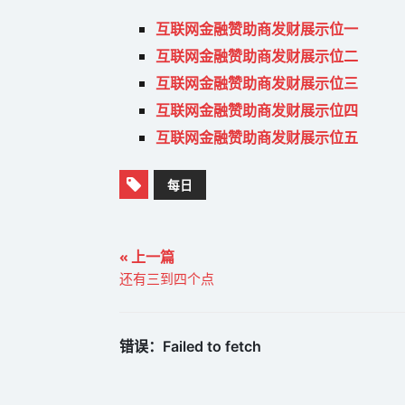
互联网金融赞助商发财展示位一
互联网金融赞助商发财展示位二
互联网金融赞助商发财展示位三
互联网金融赞助商发财展示位四
互联网金融赞助商发财展示位五
每日
« 上一篇
还有三到四个点