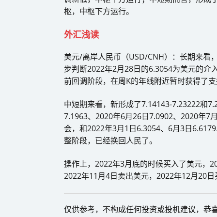
枢，中枢下方运行。
外汇浅读
美元/离岸人民币（USD/CNH）：长期来看，已经形成
步判断2022年2月28日的6.3054为美元的
前回调阶段，在周K的年线附近暂时获得了支撑，6
中短期来看，新形成了7.14143-7.23222和7
7.1963、2020年6月26日7.0902、2020年
会，和2022年3月1日6.3054、6月3日6.6
整阶段，已经换回人民了。
操作上，2022年3月底的时候买入了美元，20
2022年11月4日卖出美元，2022年12月2
仅供参考，不构成任何投资或投机建议，恭