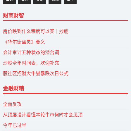
财商财智
房价跌到什么程度可以买｜抄底
《华尔街幽灵》要义
会计审计五种状态的潜台词
炒股全年时间表，欢迎补充
股社区招财大牛猫暴跌次日公式
金融财精
全面反攻
从顶层设计看懂本轮牛市何时才会见顶
今年已过半