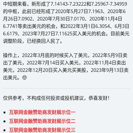
中短期来看，新形成了7.14143-7.23222和7.25967-7.34959
的中枢，此前已经形成了2020年5月27日7.1963、2020年6
月26日7.0902、2020年7月30日7.0170、2020年11月4日
6.7741等卖出美元的机会，和2022年3月1日6.3054、6月3日
6.6179、2023年7月27日7.11625买入美元的机会。目前美元
调整阶段，已经换回人民了。
操作上，2022年3月底的时候买入了美元，2022年5月9日卖
出了美元，2022年7月14日买入美元，2022年11月4日卖出
美元，2022年12月20日买入美元买美股，2023年9月13日卖
出美元。🤑
仅供参考，不构成任何投资或投机建议，恭喜发财！
互联网金融赞助商发财展示位一
互联网金融赞助商发财展示位二
互联网金融赞助商发财展示位三