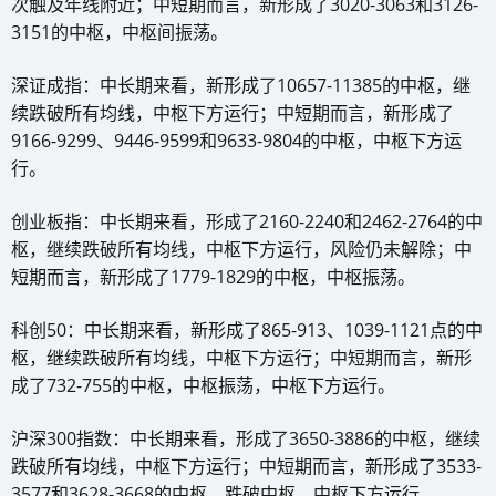
次触及年线附近；中短期而言，新形成了3020-3063和3126-
3151的中枢，中枢间振荡。
深证成指：中长期来看，新形成了10657-11385的中枢，继
续跌破所有均线，中枢下方运行；中短期而言，新形成了
9166-9299、9446-9599和9633-9804的中枢，中枢下方运
行。
创业板指：中长期来看，形成了2160-2240和2462-2764的中
枢，继续跌破所有均线，中枢下方运行，风险仍未解除；中
短期而言，新形成了1779-1829的中枢，中枢振荡。
科创50：中长期来看，新形成了865-913、1039-1121点的中
枢，继续跌破所有均线，中枢下方运行；中短期而言，新形
成了732-755的中枢，中枢振荡，中枢下方运行。
沪深300指数：中长期来看，形成了3650-3886的中枢，继续
跌破所有均线，中枢下方运行；中短期而言，新形成了3533-
3577和3628-3668的中枢，跌破中枢，中枢下方运行。