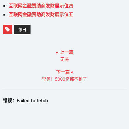
互联网金融赞助商发财展示位四
互联网金融赞助商发财展示位五
每日
« 上一篇
无感
下一篇 »
罕见！5000亿都不到了