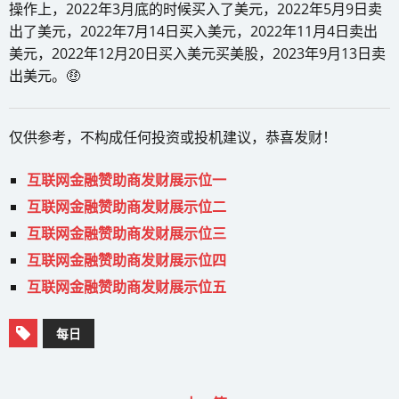
操作上，2022年3月底的时候买入了美元，2022年5月9日卖
出了美元，2022年7月14日买入美元，2022年11月4日卖出
美元，2022年12月20日买入美元买美股，2023年9月13日卖
出美元。🤑
仅供参考，不构成任何投资或投机建议，恭喜发财！
互联网金融赞助商发财展示位一
互联网金融赞助商发财展示位二
互联网金融赞助商发财展示位三
互联网金融赞助商发财展示位四
互联网金融赞助商发财展示位五
每日