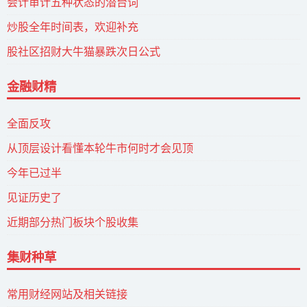
会计审计五种状态的潜台词
炒股全年时间表，欢迎补充
股社区招财大牛猫暴跌次日公式
金融财精
全面反攻
从顶层设计看懂本轮牛市何时才会见顶
今年已过半
见证历史了
近期部分热门板块个股收集
集财种草
常用财经网站及相关链接