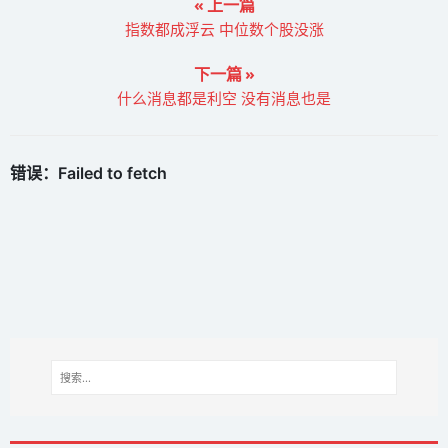
« 上一篇
指数都成浮云 中位数个股没涨
下一篇 »
什么消息都是利空 没有消息也是