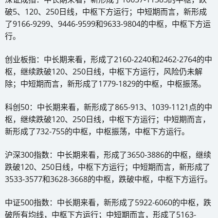
破5、120、250日线，中枢下方运行；中短期而言，新形成
了9166-9299、9446-9599和9633-9804的中枢，中枢下方运
行。
创业板指：中长期来看，形成了2160-2240和2462-2764的中
枢，继续跌破120、250日线，中枢下方运行，风险仍未解
除；中短期而言，新形成了1779-1829的中枢，中枢振荡。
科创50：中长期来看，新形成了865-913、1039-1121点的中
枢，继续跌破120、250日线，中枢下方运行；中短期而言，
新形成了732-755的中枢，中枢振荡，中枢下方运行。
沪深300指数：中长期来看，形成了3650-3886的中枢，继续
跌破120、250日线，中枢下方运行；中短期而言，新形成了
3533-3577和3628-3668的中枢，跌破中枢，中枢下方运行。
中证500指数：中长期来看，新形成了5922-6060的中枢，跌
破所有均线，中枢下方运行；中短期而言，形成了5163-