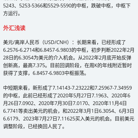
5243、5253-5366和5529-5590的中枢，跌破中枢，中枢下
方运行。
外汇浅读
美元/离岸人民币（USD/CNH）：长期来看，已经形成了
6.2576-6.2714和6.8457-6.9803的中枢，初步判断2022年2月
28日的6.3054为美元的介入机会。从2022年2月底开始反弹
创新高，最高7.375。目前回调阶段，在周K的年线附近暂时
获得了支撑，6.8457-6.9803中枢振荡。
中短期来看，新形成了7.14143-7.23222和7.25967-7.34959
的中枢，此前已经形成了2020年5月27日7.1963、2020年6
月26日7.0902、2020年7月30日7.0170、2020年11月4日
6.7741等卖出美元的机会，和2022年3月1日6.3054、6月3日
6.6179、2023年7月27日7.11625买入美元的机会。目前美元
调整阶段，已经换回人民了。