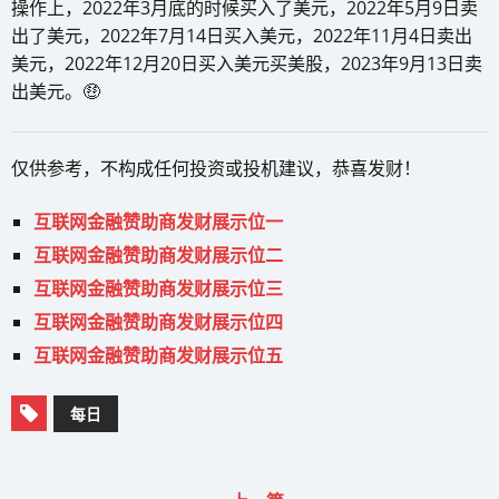
操作上，2022年3月底的时候买入了美元，2022年5月9日卖
出了美元，2022年7月14日买入美元，2022年11月4日卖出
美元，2022年12月20日买入美元买美股，2023年9月13日卖
出美元。🤑
仅供参考，不构成任何投资或投机建议，恭喜发财！
互联网金融赞助商发财展示位一
互联网金融赞助商发财展示位二
互联网金融赞助商发财展示位三
互联网金融赞助商发财展示位四
互联网金融赞助商发财展示位五
每日