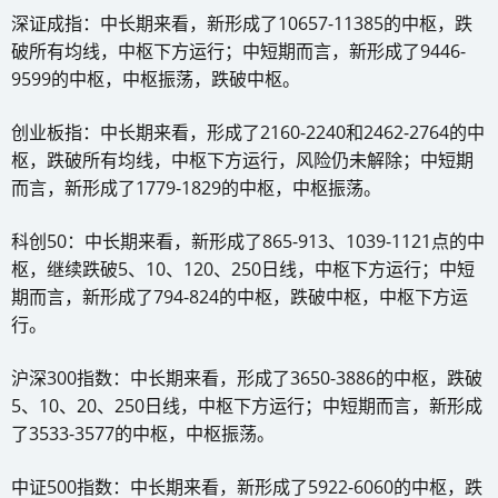
深证成指：中长期来看，新形成了10657-11385的中枢，跌
破所有均线，中枢下方运行；中短期而言，新形成了9446-
9599的中枢，中枢振荡，跌破中枢。
创业板指：中长期来看，形成了2160-2240和2462-2764的中
枢，跌破所有均线，中枢下方运行，风险仍未解除；中短期
而言，新形成了1779-1829的中枢，中枢振荡。
科创50：中长期来看，新形成了865-913、1039-1121点的中
枢，继续跌破5、10、120、250日线，中枢下方运行；中短
期而言，新形成了794-824的中枢，跌破中枢，中枢下方运
行。
沪深300指数：中长期来看，形成了3650-3886的中枢，跌破
5、10、20、250日线，中枢下方运行；中短期而言，新形成
了3533-3577的中枢，中枢振荡。
中证500指数：中长期来看，新形成了5922-6060的中枢，跌