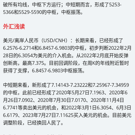
破所有均线，中枢下方运行；中短期而言，形成了5253-
5366和5529-5590的中枢，中枢振荡。
外汇浅读
美元/离岸人民币（USD/CNH）：长期来看，已经形成了
6.2576-6.2714和6.8457-6.9803的中枢，初步判断2022年2月
28日的6.3054为美元的介入机会。从2022年2月底开始反弹
创新高，最高7.375。目前回调阶段，在周K的年线附近暂时
获得了支撑，6.8457-6.9803中枢振荡。
中短期来看，新形成了7.14143-7.23222和7.25967-7.34959
的中枢，此前已经形成了2020年5月27日7.1963、2020年6
月26日7.0902、2020年7月30日7.0170、2020年11月4日
6.7741等卖出美元的机会，和2022年3月1日6.3054、6月3日
6.6179、2023年7月27日7.11625买入美元的机会。目前美元
调整阶段，已经换回人民了。